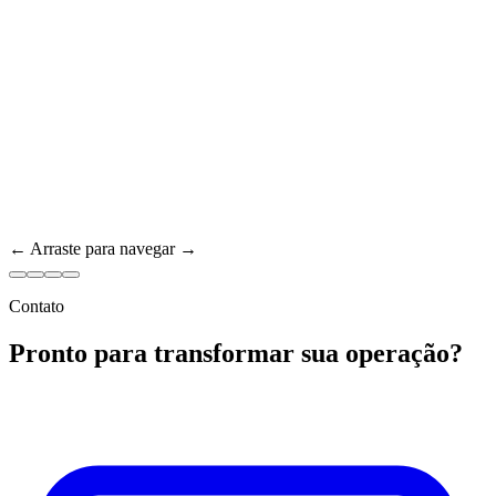
← Arraste para navegar →
Contato
Pronto para transformar sua operação?