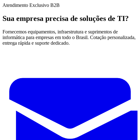
Atendimento Exclusivo B2B
Sua empresa precisa de soluções de TI?
Fornecemos equipamentos, infraestrutura e suprimentos de
informática para empresas em todo o Brasil. Cotação personalizada,
entrega rápida e suporte dedicado.