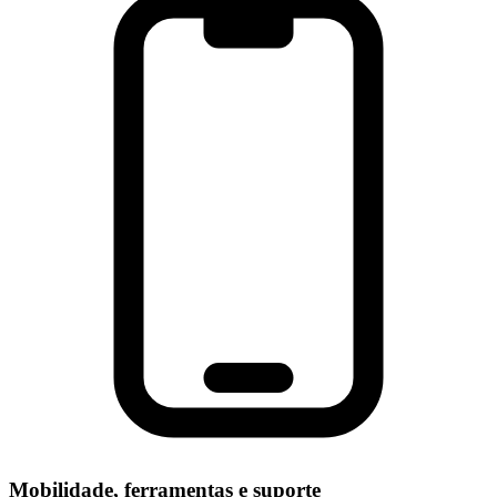
Mobilidade, ferramentas e suporte