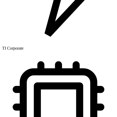
TI Corporate