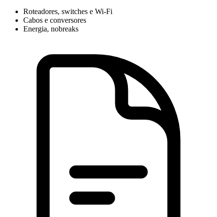
Roteadores, switches e Wi-Fi
Cabos e conversores
Energia, nobreaks