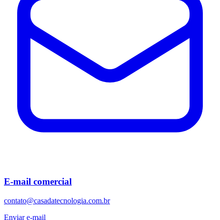
E-mail comercial
contato@casadatecnologia.com.br
Enviar e-mail