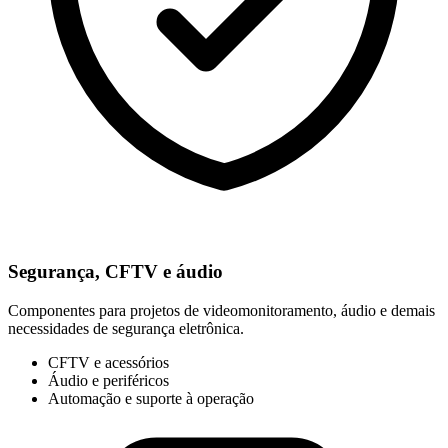
Segurança, CFTV e áudio
Componentes para projetos de videomonitoramento, áudio e demais
necessidades de segurança eletrônica.
CFTV e acessórios
Áudio e periféricos
Automação e suporte à operação