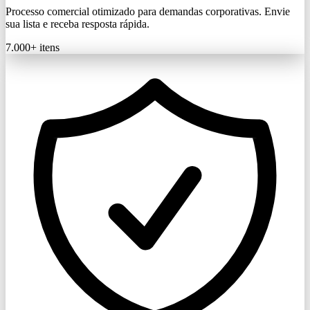
Processo comercial otimizado para demandas corporativas. Envie
sua lista e receba resposta rápida.
7.000+
itens