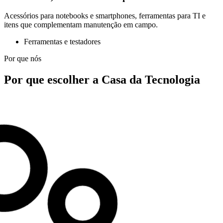
Acessórios para notebooks e smartphones, ferramentas para TI e
itens que complementam manutenção em campo.
Ferramentas e testadores
Por que nós
Por que escolher a Casa da Tecnologia