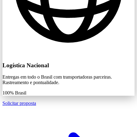
Logística Nacional
Entregas em todo o Brasil com transportadoras parceiras.
Rastreamento e pontualidade.
100%
Brasil
Solicitar proposta