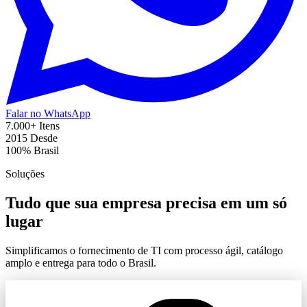
Falar no WhatsApp
7.000+
Itens
2015
Desde
100%
Brasil
Soluções
Tudo que sua empresa precisa em um só
lugar
Simplificamos o fornecimento de TI com processo ágil, catálogo
amplo e entrega para todo o Brasil.