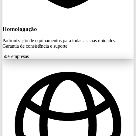
Homologação
Padronização de equipamentos para todas as suas unidades.
Garantia de consistência e suporte.
50+
empresas