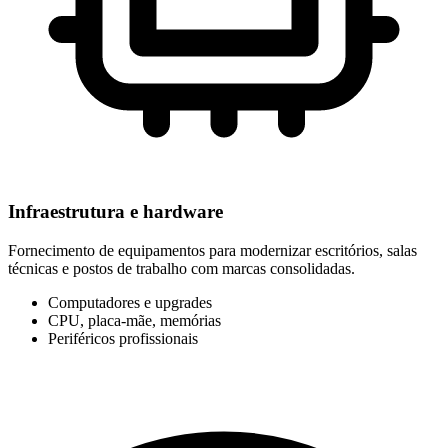
Infraestrutura e hardware
Fornecimento de equipamentos para modernizar escritórios, salas
técnicas e postos de trabalho com marcas consolidadas.
Computadores e upgrades
CPU, placa-mãe, memórias
Periféricos profissionais