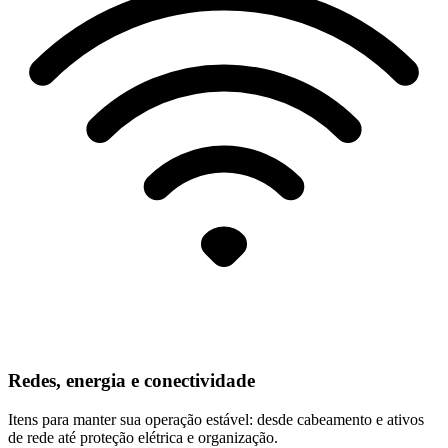
Redes, energia e conectividade
Itens para manter sua operação estável: desde cabeamento e ativos
de rede até proteção elétrica e organização.