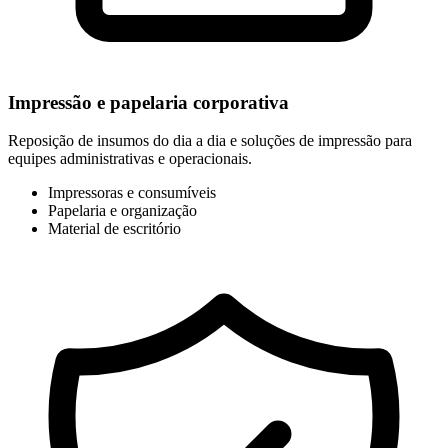
Impressão e papelaria corporativa
Reposição de insumos do dia a dia e soluções de impressão para
equipes administrativas e operacionais.
Impressoras e consumíveis
Papelaria e organização
Material de escritório