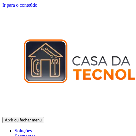
Ir para o conteúdo
Abrir ou fechar menu
Soluções