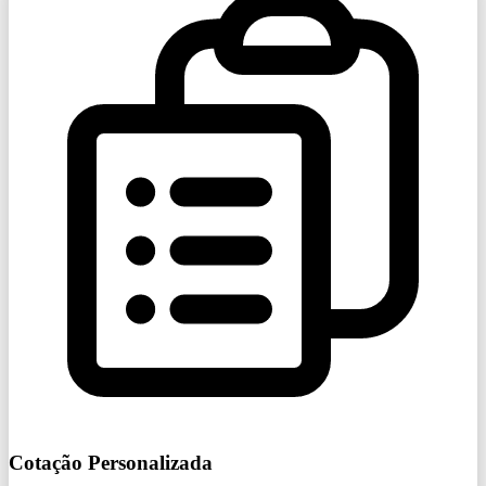
Cotação Personalizada