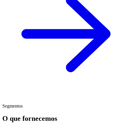
Segmentos
O que fornecemos