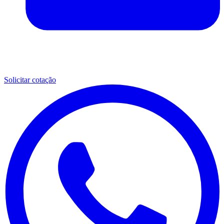
Solicitar cotação