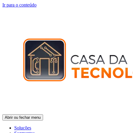
Ir para o conteúdo
Abrir ou fechar menu
Soluções