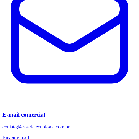
E-mail comercial
contato@casadatecnologia.com.br
Enviar e-mail