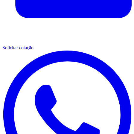
Solicitar cotação