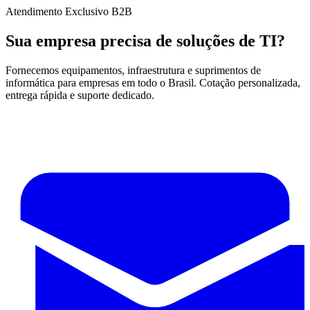
Atendimento Exclusivo B2B
Sua empresa precisa de soluções de TI?
Fornecemos equipamentos, infraestrutura e suprimentos de
informática para empresas em todo o Brasil. Cotação personalizada,
entrega rápida e suporte dedicado.