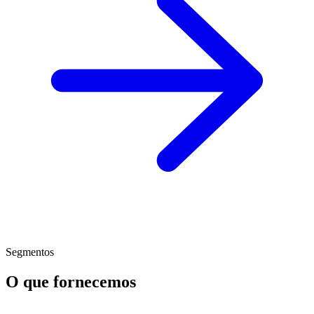
Segmentos
O que fornecemos