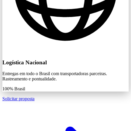
Logística Nacional
Entregas em todo o Brasil com transportadoras parceiras.
Rastreamento e pontualidade.
100%
Brasil
Solicitar proposta