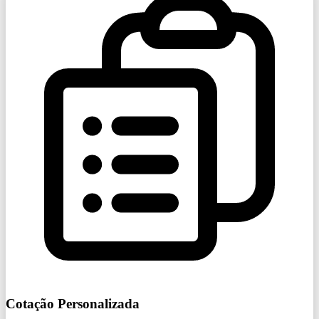
Cotação Personalizada