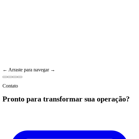
← Arraste para navegar →
Contato
Pronto para transformar sua operação?