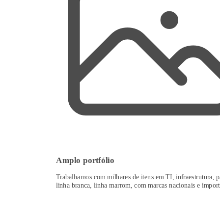
Amplo portfólio
Trabalhamos com milhares de itens em TI, infraestrutura, p
linha branca, linha marrom, com marcas nacionais e import