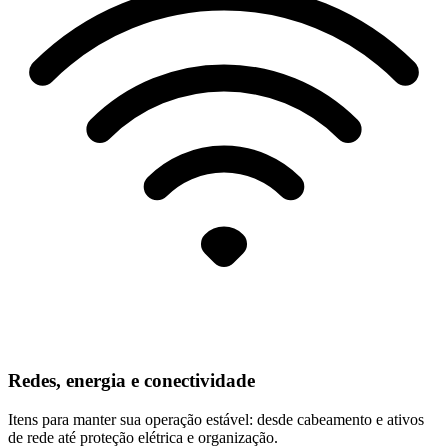
Redes, energia e conectividade
Itens para manter sua operação estável: desde cabeamento e ativos
de rede até proteção elétrica e organização.