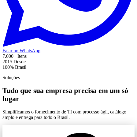
Falar no WhatsApp
7.000+
Itens
2015
Desde
100%
Brasil
Soluções
Tudo que sua empresa precisa em um só
lugar
Simplificamos o fornecimento de TI com processo ágil, catálogo
amplo e entrega para todo o Brasil.