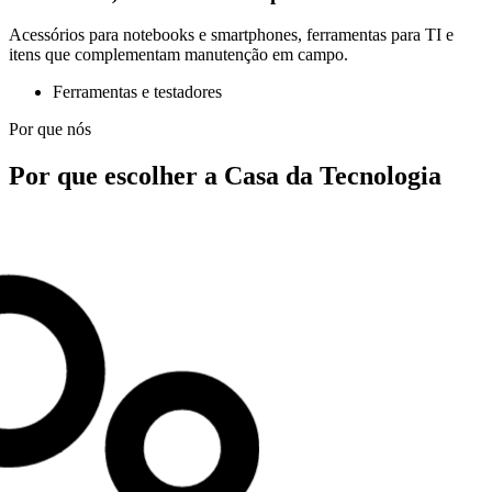
Acessórios para notebooks e smartphones, ferramentas para TI e
itens que complementam manutenção em campo.
Ferramentas e testadores
Por que nós
Por que escolher a Casa da Tecnologia