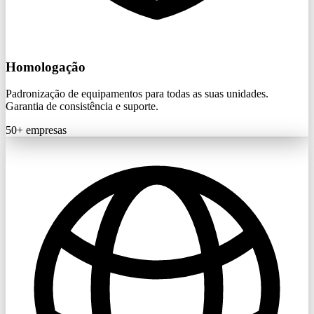
Homologação
Padronização de equipamentos para todas as suas unidades.
Garantia de consistência e suporte.
50+
empresas