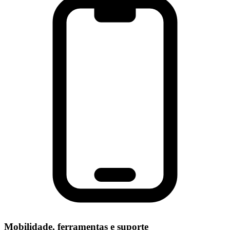
Mobilidade, ferramentas e suporte