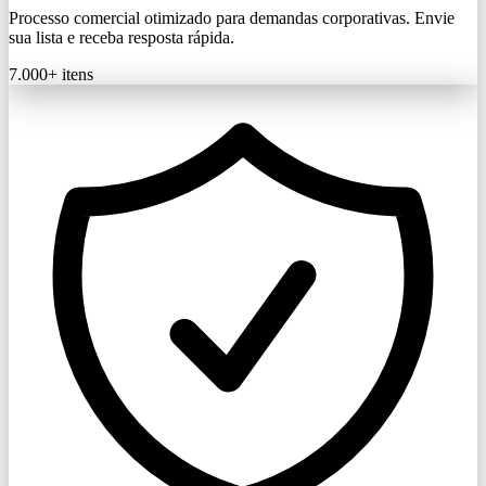
Processo comercial otimizado para demandas corporativas. Envie
sua lista e receba resposta rápida.
7.000+
itens