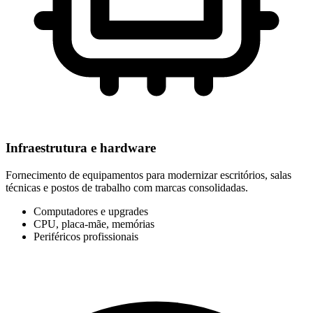
Infraestrutura e hardware
Fornecimento de equipamentos para modernizar escritórios, salas
técnicas e postos de trabalho com marcas consolidadas.
Computadores e upgrades
CPU, placa-mãe, memórias
Periféricos profissionais