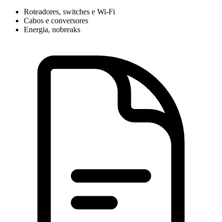
Roteadores, switches e Wi-Fi
Cabos e conversores
Energia, nobreaks