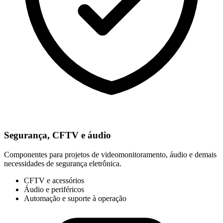
Segurança, CFTV e áudio
Componentes para projetos de videomonitoramento, áudio e demais
necessidades de segurança eletrônica.
CFTV e acessórios
Áudio e periféricos
Automação e suporte à operação