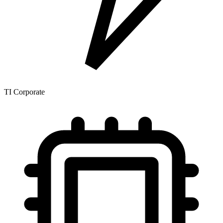
TI Corporate