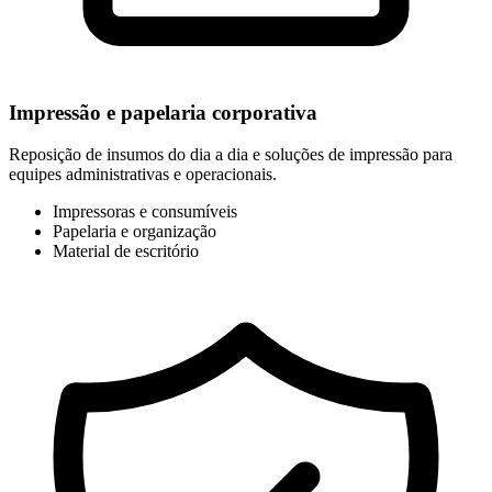
Impressão e papelaria corporativa
Reposição de insumos do dia a dia e soluções de impressão para
equipes administrativas e operacionais.
Impressoras e consumíveis
Papelaria e organização
Material de escritório