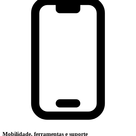
Mobilidade, ferramentas e suporte