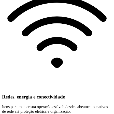
Redes, energia e conectividade
Itens para manter sua operação estável: desde cabeamento e ativos
de rede até proteção elétrica e organização.