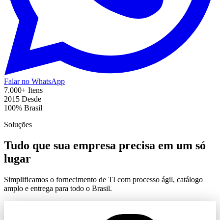
Falar no WhatsApp
7.000+
Itens
2015
Desde
100%
Brasil
Soluções
Tudo que sua empresa precisa em um só
lugar
Simplificamos o fornecimento de TI com processo ágil, catálogo
amplo e entrega para todo o Brasil.