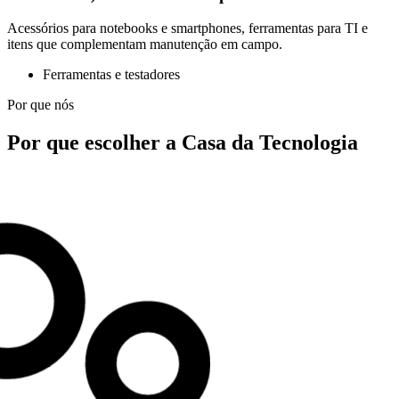
Acessórios para notebooks e smartphones, ferramentas para TI e
itens que complementam manutenção em campo.
Ferramentas e testadores
Por que nós
Por que escolher a Casa da Tecnologia