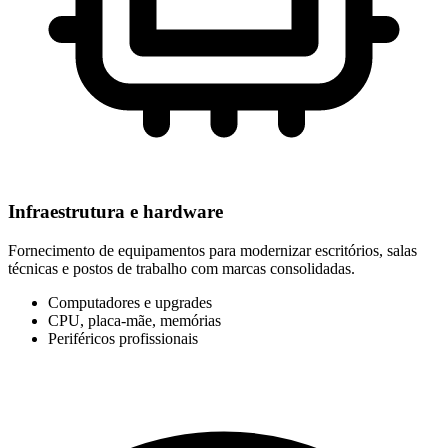
Infraestrutura e hardware
Fornecimento de equipamentos para modernizar escritórios, salas
técnicas e postos de trabalho com marcas consolidadas.
Computadores e upgrades
CPU, placa-mãe, memórias
Periféricos profissionais