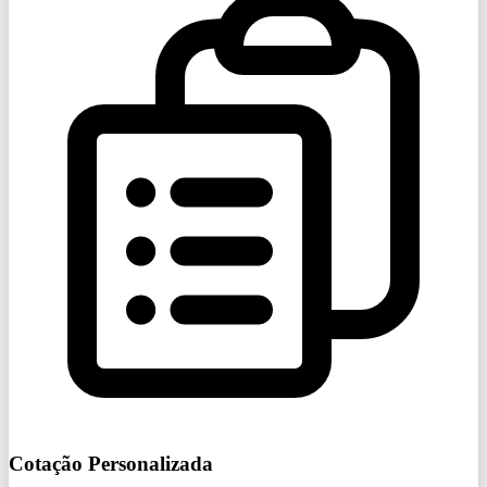
Cotação Personalizada