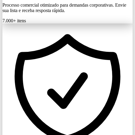
Processo comercial otimizado para demandas corporativas. Envie
sua lista e receba resposta rápida.
7.000+
itens