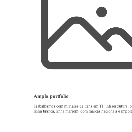
Amplo portfólio
Trabalhamos com milhares de itens em TI, infraestrutura, p
linha branca, linha marrom, com marcas nacionais e import