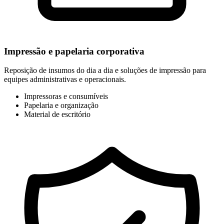
Impressão e papelaria corporativa
Reposição de insumos do dia a dia e soluções de impressão para
equipes administrativas e operacionais.
Impressoras e consumíveis
Papelaria e organização
Material de escritório