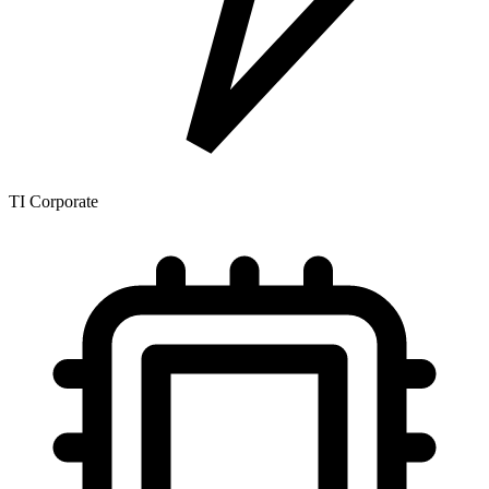
TI Corporate