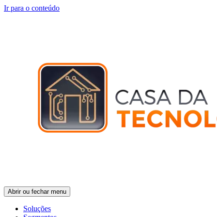
Ir para o conteúdo
Abrir ou fechar menu
Soluções