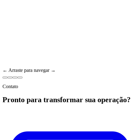
← Arraste para navegar →
Contato
Pronto para transformar sua operação?