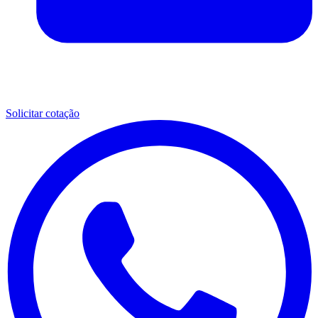
Solicitar cotação