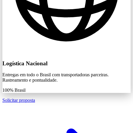
Logística Nacional
Entregas em todo o Brasil com transportadoras parceiras.
Rastreamento e pontualidade.
100%
Brasil
Solicitar proposta