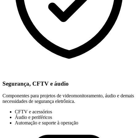
Segurança, CFTV e áudio
Componentes para projetos de videomonitoramento, áudio e demais
necessidades de segurança eletrônica.
CFTV e acessórios
Áudio e periféricos
Automação e suporte à operação