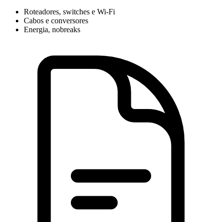
Roteadores, switches e Wi-Fi
Cabos e conversores
Energia, nobreaks