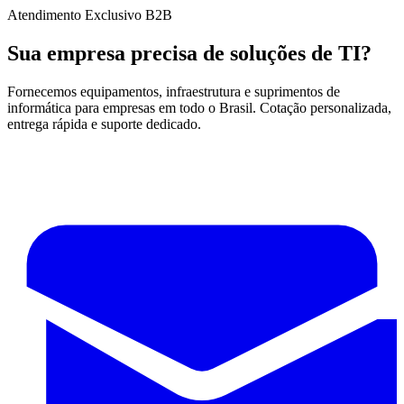
Atendimento Exclusivo B2B
Sua empresa precisa de soluções de TI?
Fornecemos equipamentos, infraestrutura e suprimentos de
informática para empresas em todo o Brasil. Cotação personalizada,
entrega rápida e suporte dedicado.