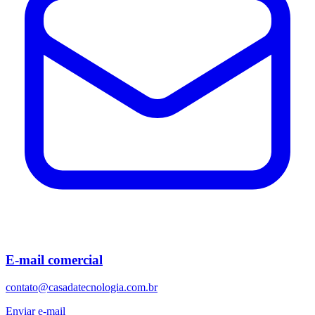
E-mail comercial
contato@casadatecnologia.com.br
Enviar e-mail