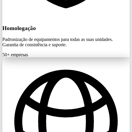
Homologação
Padronização de equipamentos para todas as suas unidades.
Garantia de consistência e suporte.
50+
empresas