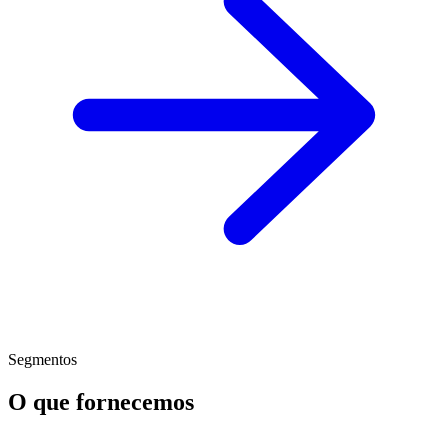
Segmentos
O que fornecemos