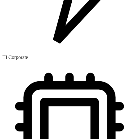
TI Corporate