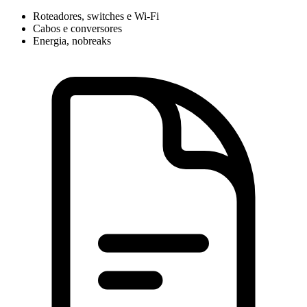
Roteadores, switches e Wi-Fi
Cabos e conversores
Energia, nobreaks