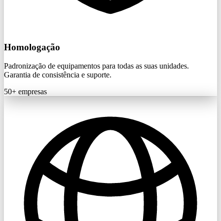
Homologação
Padronização de equipamentos para todas as suas unidades.
Garantia de consistência e suporte.
50+
empresas