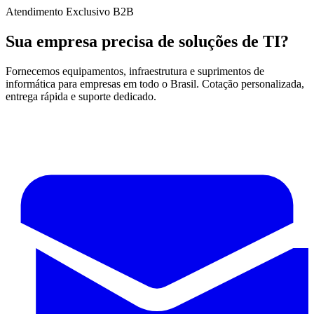
Atendimento Exclusivo B2B
Sua empresa precisa de soluções de TI?
Fornecemos equipamentos, infraestrutura e suprimentos de
informática para empresas em todo o Brasil. Cotação personalizada,
entrega rápida e suporte dedicado.