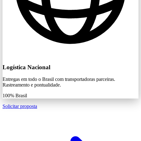
Logística Nacional
Entregas em todo o Brasil com transportadoras parceiras.
Rastreamento e pontualidade.
100%
Brasil
Solicitar proposta