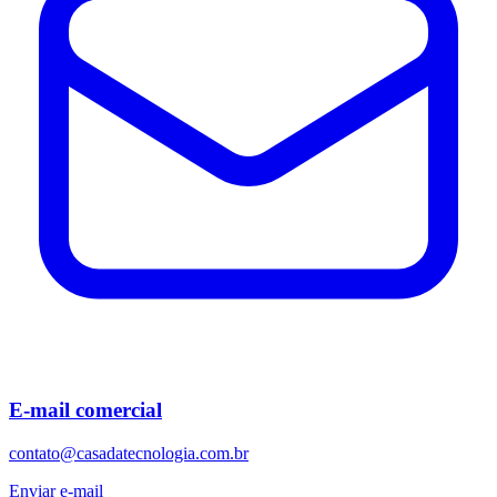
E-mail comercial
contato@casadatecnologia.com.br
Enviar e-mail