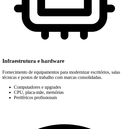
Infraestrutura e hardware
Fornecimento de equipamentos para modernizar escritórios, salas
técnicas e postos de trabalho com marcas consolidadas.
Computadores e upgrades
CPU, placa-mãe, memórias
Periféricos profissionais