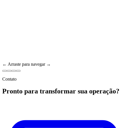
← Arraste para navegar →
Contato
Pronto para transformar sua operação?