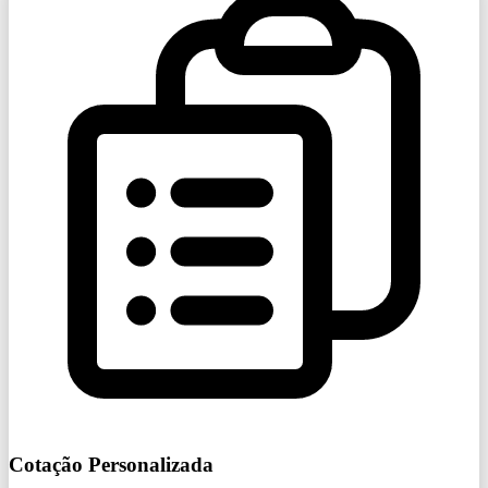
Cotação Personalizada