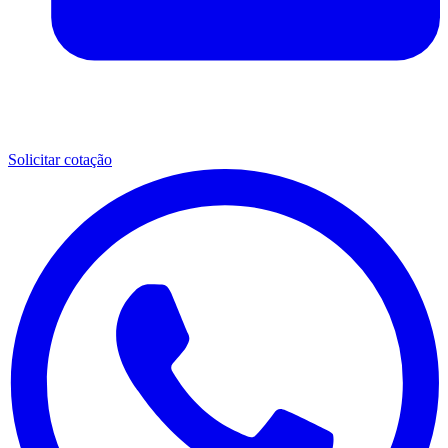
Solicitar cotação