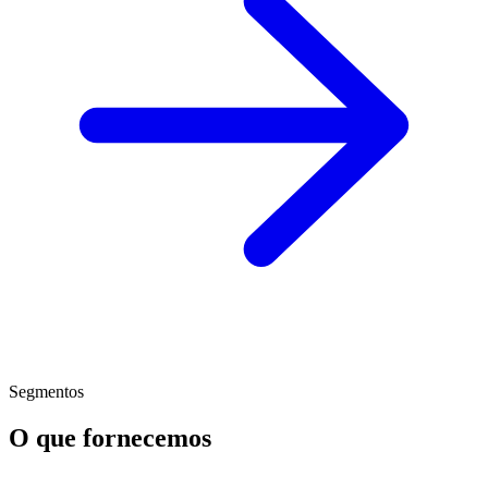
Segmentos
O que fornecemos