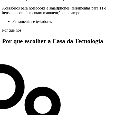
Acessórios para notebooks e smartphones, ferramentas para TI e
itens que complementam manutenção em campo.
Ferramentas e testadores
Por que nós
Por que escolher a Casa da Tecnologia