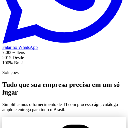
Falar no WhatsApp
7.000+
Itens
2015
Desde
100%
Brasil
Soluções
Tudo que sua empresa precisa em um só
lugar
Simplificamos o fornecimento de TI com processo ágil, catálogo
amplo e entrega para todo o Brasil.