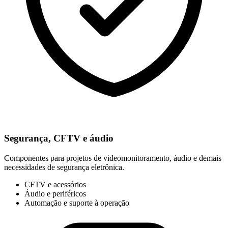
Segurança, CFTV e áudio
Componentes para projetos de videomonitoramento, áudio e demais
necessidades de segurança eletrônica.
CFTV e acessórios
Áudio e periféricos
Automação e suporte à operação