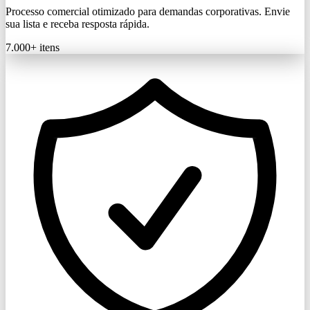
Processo comercial otimizado para demandas corporativas. Envie
sua lista e receba resposta rápida.
7.000+
itens