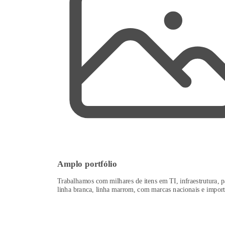
Amplo portfólio
Trabalhamos com milhares de itens em TI, infraestrutura, p
linha branca, linha marrom, com marcas nacionais e import