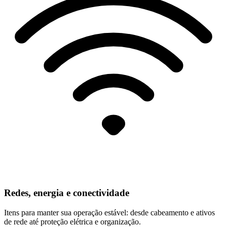
Redes, energia e conectividade
Itens para manter sua operação estável: desde cabeamento e ativos
de rede até proteção elétrica e organização.