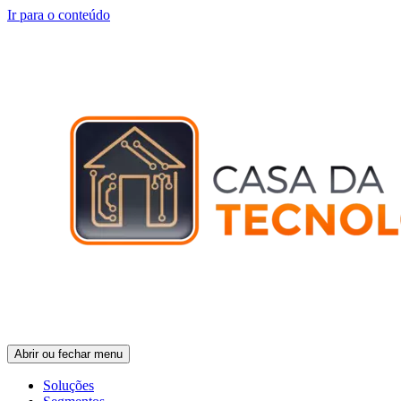
Ir para o conteúdo
Abrir ou fechar menu
Soluções