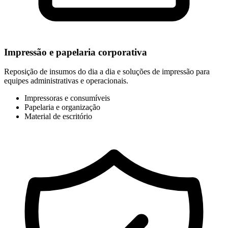
Impressão e papelaria corporativa
Reposição de insumos do dia a dia e soluções de impressão para
equipes administrativas e operacionais.
Impressoras e consumíveis
Papelaria e organização
Material de escritório