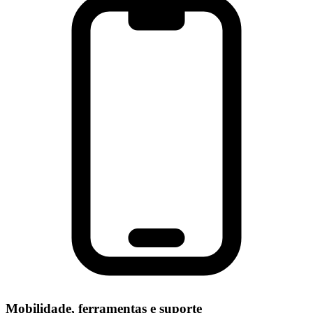
Mobilidade, ferramentas e suporte