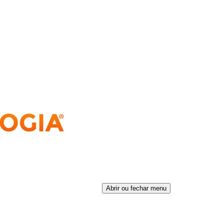
Abrir ou fechar menu