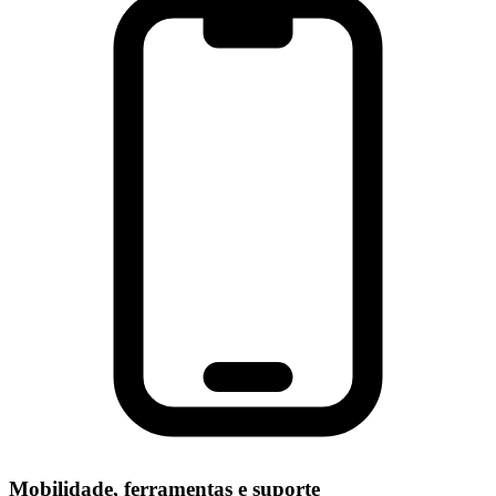
Mobilidade, ferramentas e suporte