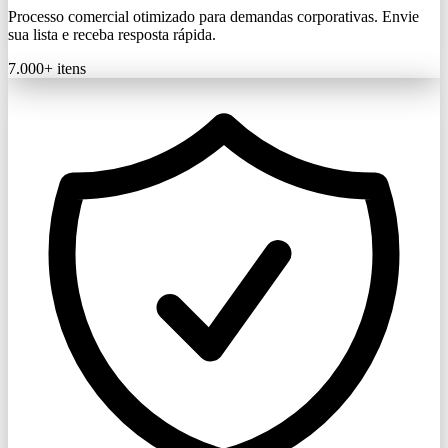
Processo comercial otimizado para demandas corporativas. Envie
sua lista e receba resposta rápida.
7.000+
itens