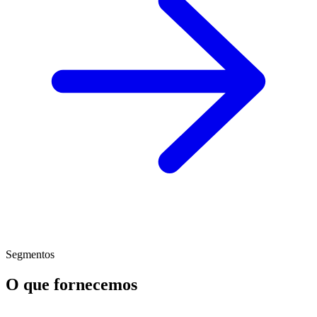
Segmentos
O que fornecemos