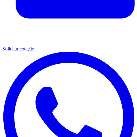
Solicitar cotação