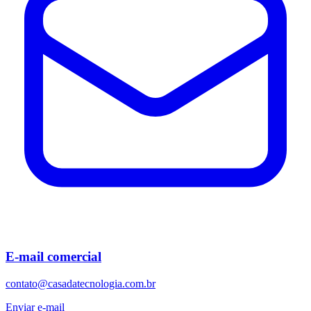
E-mail comercial
contato@casadatecnologia.com.br
Enviar e-mail