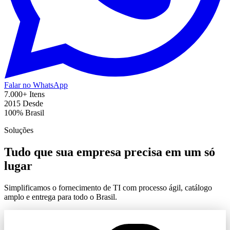
Falar no WhatsApp
7.000+
Itens
2015
Desde
100%
Brasil
Soluções
Tudo que sua empresa precisa em um só
lugar
Simplificamos o fornecimento de TI com processo ágil, catálogo
amplo e entrega para todo o Brasil.