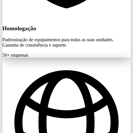
Homologação
Padronização de equipamentos para todas as suas unidades.
Garantia de consistência e suporte.
50+
empresas