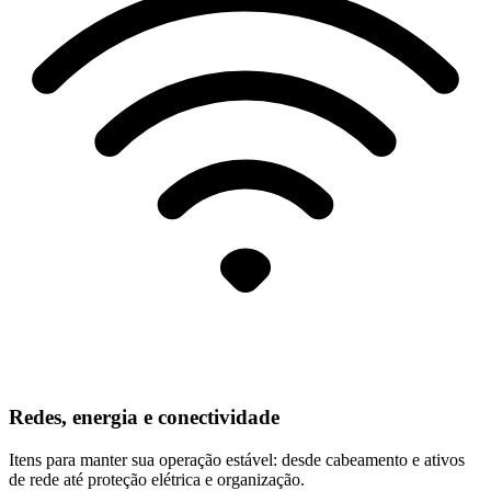
Redes, energia e conectividade
Itens para manter sua operação estável: desde cabeamento e ativos
de rede até proteção elétrica e organização.