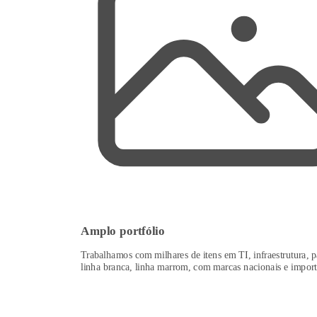
Amplo portfólio
Trabalhamos com milhares de itens em TI, infraestrutura, p
linha branca, linha marrom, com marcas nacionais e import