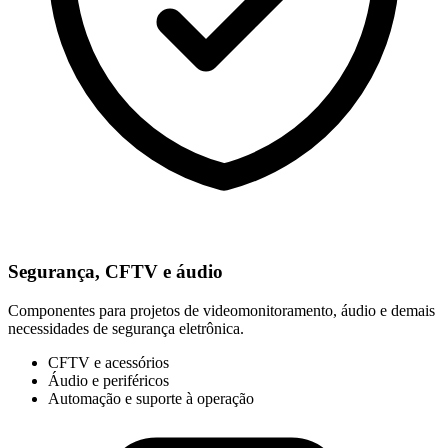
Segurança, CFTV e áudio
Componentes para projetos de videomonitoramento, áudio e demais
necessidades de segurança eletrônica.
CFTV e acessórios
Áudio e periféricos
Automação e suporte à operação