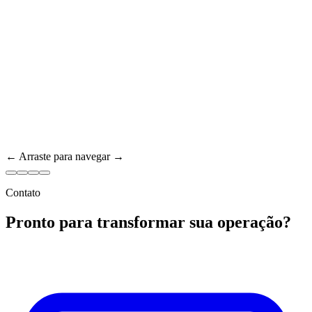
← Arraste para navegar →
Contato
Pronto para transformar sua operação?