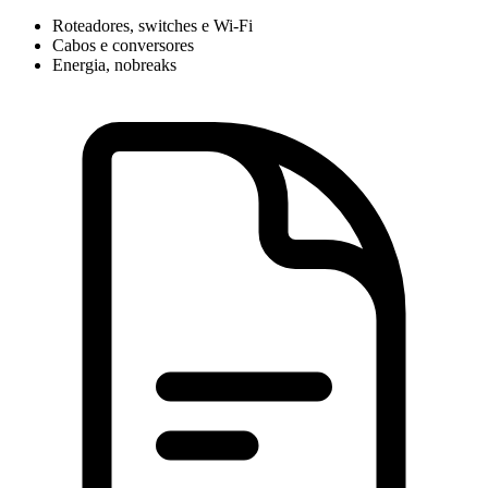
Roteadores, switches e Wi-Fi
Cabos e conversores
Energia, nobreaks