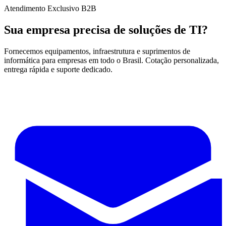
Atendimento Exclusivo B2B
Sua empresa precisa de soluções de TI?
Fornecemos equipamentos, infraestrutura e suprimentos de
informática para empresas em todo o Brasil. Cotação personalizada,
entrega rápida e suporte dedicado.