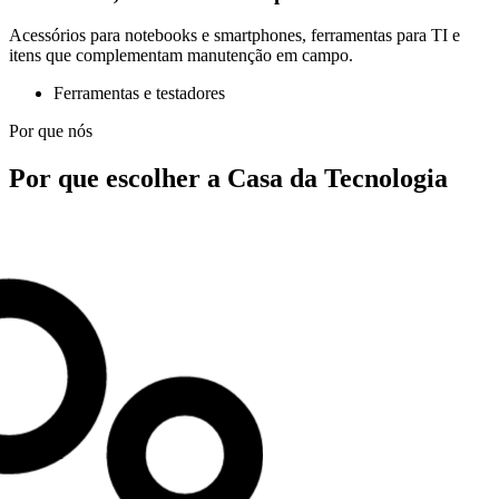
Acessórios para notebooks e smartphones, ferramentas para TI e
itens que complementam manutenção em campo.
Ferramentas e testadores
Por que nós
Por que escolher a Casa da Tecnologia