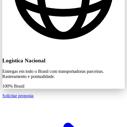
Logística Nacional
Entregas em todo o Brasil com transportadoras parceiras.
Rastreamento e pontualidade.
100%
Brasil
Solicitar proposta