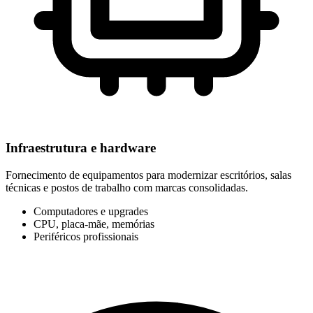
Infraestrutura e hardware
Fornecimento de equipamentos para modernizar escritórios, salas
técnicas e postos de trabalho com marcas consolidadas.
Computadores e upgrades
CPU, placa-mãe, memórias
Periféricos profissionais