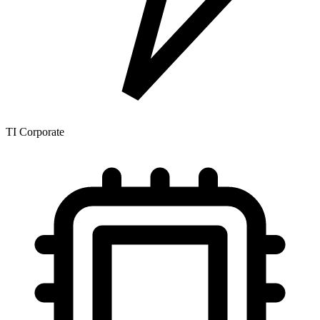
TI Corporate