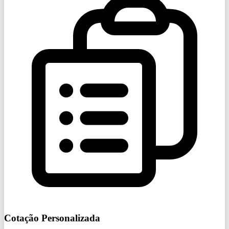
Cotação Personalizada