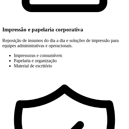
Impressão e papelaria corporativa
Reposição de insumos do dia a dia e soluções de impressão para
equipes administrativas e operacionais.
Impressoras e consumíveis
Papelaria e organização
Material de escritório