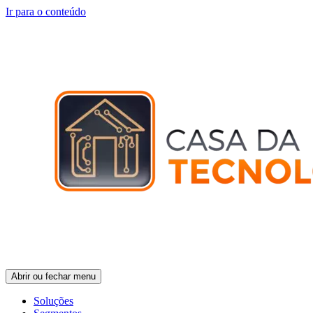
Ir para o conteúdo
Abrir ou fechar menu
Soluções