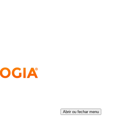
Abrir ou fechar menu