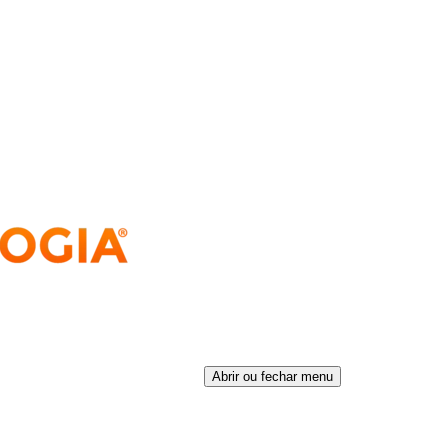
Abrir ou fechar menu