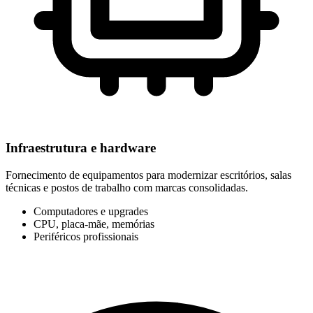
Infraestrutura e hardware
Fornecimento de equipamentos para modernizar escritórios, salas
técnicas e postos de trabalho com marcas consolidadas.
Computadores e upgrades
CPU, placa-mãe, memórias
Periféricos profissionais