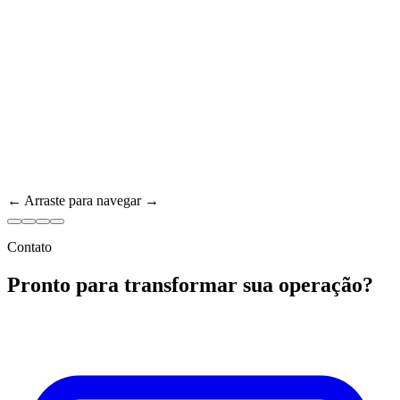
← Arraste para navegar →
Contato
Pronto para transformar sua operação?