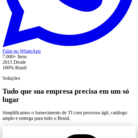
Falar no WhatsApp
7.000+
Itens
2015
Desde
100%
Brasil
Soluções
Tudo que sua empresa precisa em um só
lugar
Simplificamos o fornecimento de TI com processo ágil, catálogo
amplo e entrega para todo o Brasil.