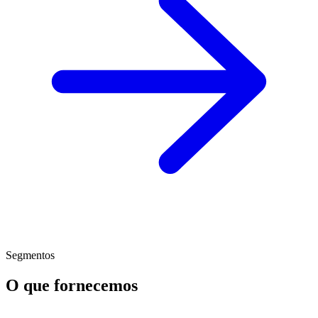
Segmentos
O que fornecemos