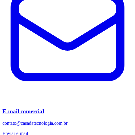
E-mail comercial
contato@casadatecnologia.com.br
Enviar e-mail