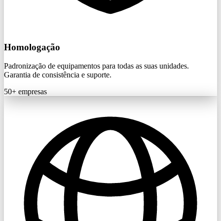
Homologação
Padronização de equipamentos para todas as suas unidades.
Garantia de consistência e suporte.
50+
empresas