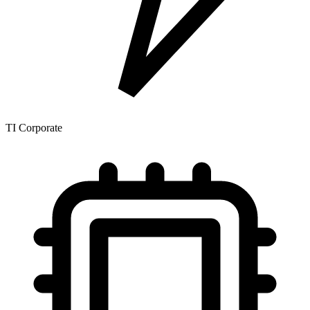
TI Corporate