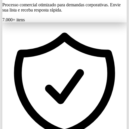
Processo comercial otimizado para demandas corporativas. Envie
sua lista e receba resposta rápida.
7.000+
itens