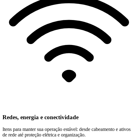
Redes, energia e conectividade
Itens para manter sua operação estável: desde cabeamento e ativos
de rede até proteção elétrica e organização.