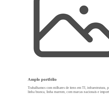
Amplo portfólio
Trabalhamos com milhares de itens em TI, infraestrutura, p
linha branca, linha marrom, com marcas nacionais e import