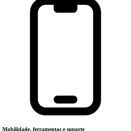
Mobilidade, ferramentas e suporte