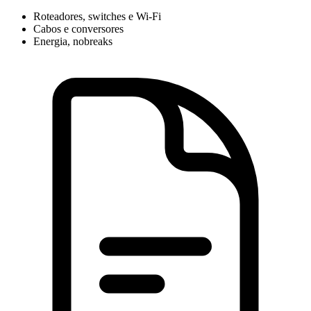
Roteadores, switches e Wi-Fi
Cabos e conversores
Energia, nobreaks