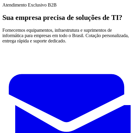
Atendimento Exclusivo B2B
Sua empresa precisa de soluções de TI?
Fornecemos equipamentos, infraestrutura e suprimentos de
informática para empresas em todo o Brasil. Cotação personalizada,
entrega rápida e suporte dedicado.