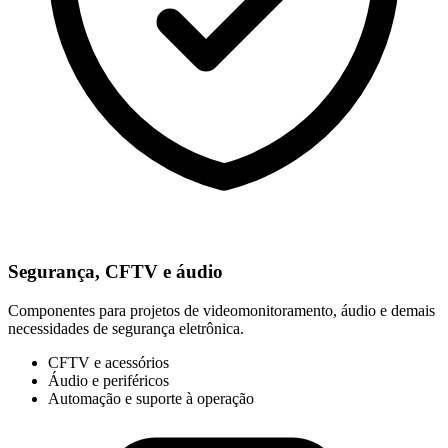
Segurança, CFTV e áudio
Componentes para projetos de videomonitoramento, áudio e demais
necessidades de segurança eletrônica.
CFTV e acessórios
Áudio e periféricos
Automação e suporte à operação