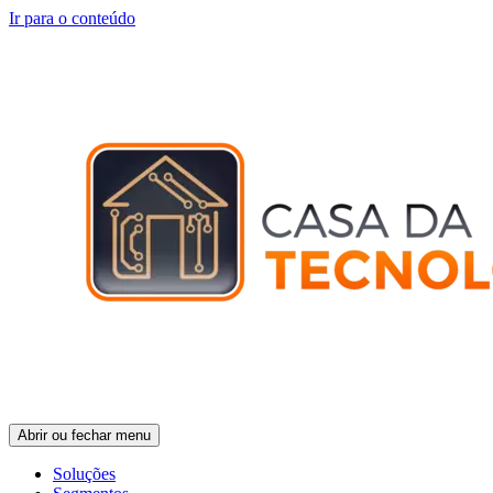
Ir para o conteúdo
Abrir ou fechar menu
Soluções