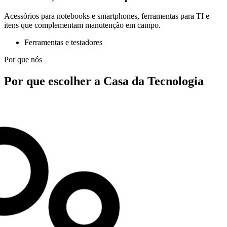
Acessórios para notebooks e smartphones, ferramentas para TI e
itens que complementam manutenção em campo.
Ferramentas e testadores
Por que nós
Por que escolher a Casa da Tecnologia