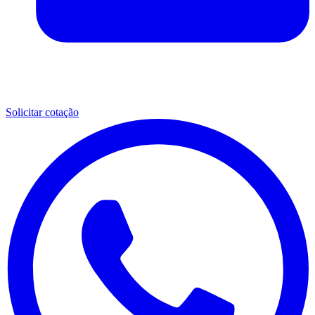
Solicitar cotação