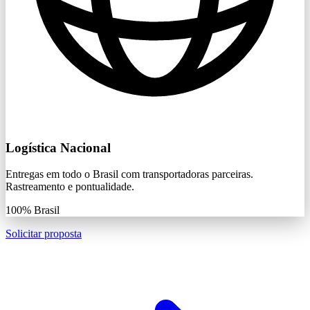
Logística Nacional
Entregas em todo o Brasil com transportadoras parceiras.
Rastreamento e pontualidade.
100%
Brasil
Solicitar proposta