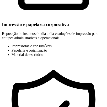
Impressão e papelaria corporativa
Reposição de insumos do dia a dia e soluções de impressão para
equipes administrativas e operacionais.
Impressoras e consumíveis
Papelaria e organização
Material de escritório