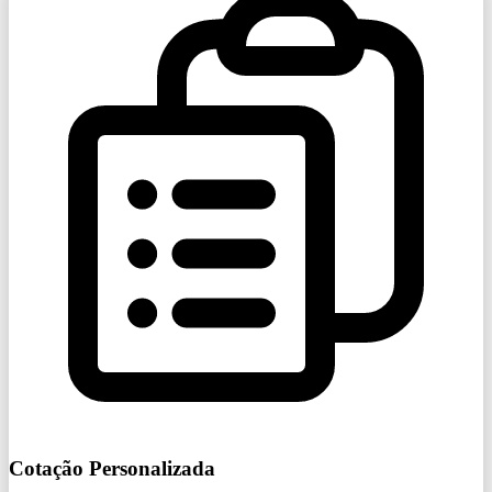
Cotação Personalizada