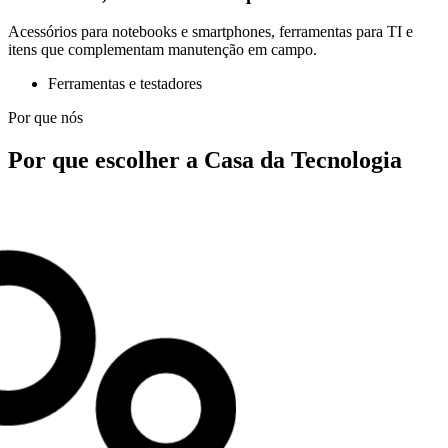
Acessórios para notebooks e smartphones, ferramentas para TI e
itens que complementam manutenção em campo.
Ferramentas e testadores
Por que nós
Por que escolher a Casa da Tecnologia