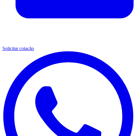
Solicitar cotação