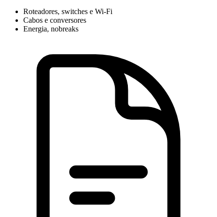
Roteadores, switches e Wi-Fi
Cabos e conversores
Energia, nobreaks