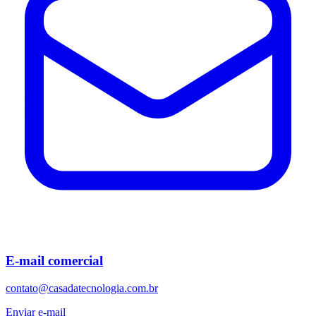
E-mail comercial
contato@casadatecnologia.com.br
Enviar e-mail