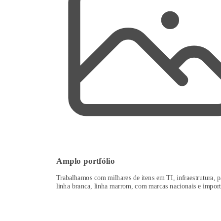
Amplo portfólio
Trabalhamos com milhares de itens em TI, infraestrutura, p
linha branca, linha marrom, com marcas nacionais e import