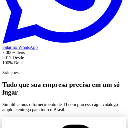
Falar no WhatsApp
7.000+
Itens
2015
Desde
100%
Brasil
Soluções
Tudo que sua empresa precisa em um só
lugar
Simplificamos o fornecimento de TI com processo ágil, catálogo
amplo e entrega para todo o Brasil.