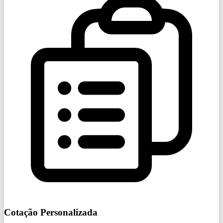
Cotação Personalizada