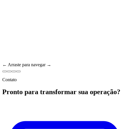
← Arraste para navegar →
Contato
Pronto para transformar sua operação?