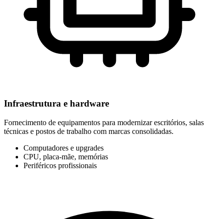
Infraestrutura e hardware
Fornecimento de equipamentos para modernizar escritórios, salas
técnicas e postos de trabalho com marcas consolidadas.
Computadores e upgrades
CPU, placa-mãe, memórias
Periféricos profissionais