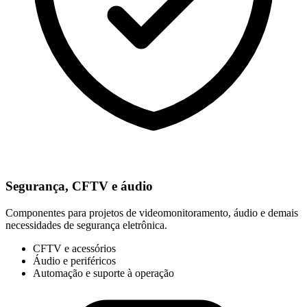
Segurança, CFTV e áudio
Componentes para projetos de videomonitoramento, áudio e demais
necessidades de segurança eletrônica.
CFTV e acessórios
Áudio e periféricos
Automação e suporte à operação