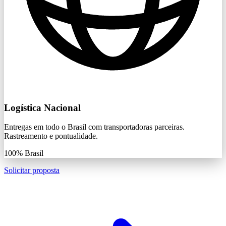
Logística Nacional
Entregas em todo o Brasil com transportadoras parceiras.
Rastreamento e pontualidade.
100%
Brasil
Solicitar proposta