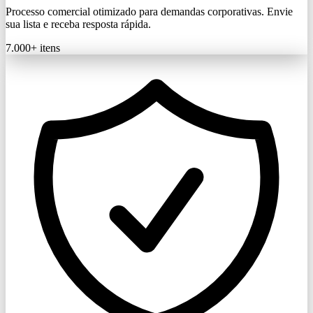
Processo comercial otimizado para demandas corporativas. Envie
sua lista e receba resposta rápida.
7.000+
itens