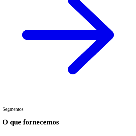
Segmentos
O que fornecemos