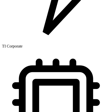
TI Corporate