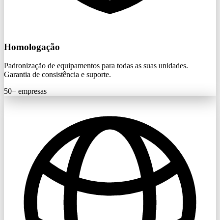
Homologação
Padronização de equipamentos para todas as suas unidades.
Garantia de consistência e suporte.
50+
empresas