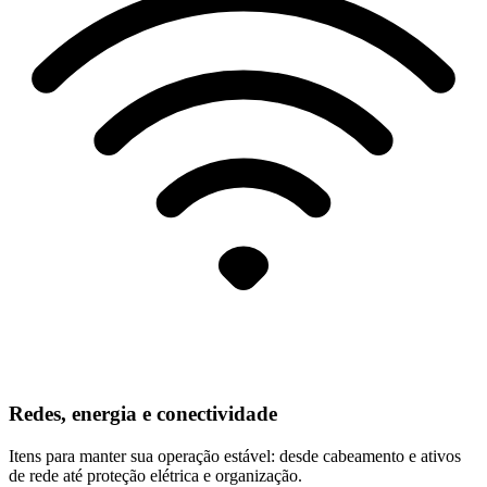
Redes, energia e conectividade
Itens para manter sua operação estável: desde cabeamento e ativos
de rede até proteção elétrica e organização.