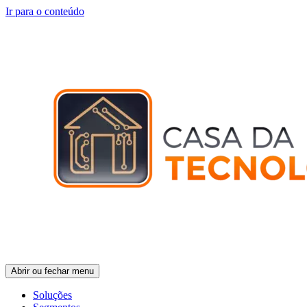
Ir para o conteúdo
Abrir ou fechar menu
Soluções