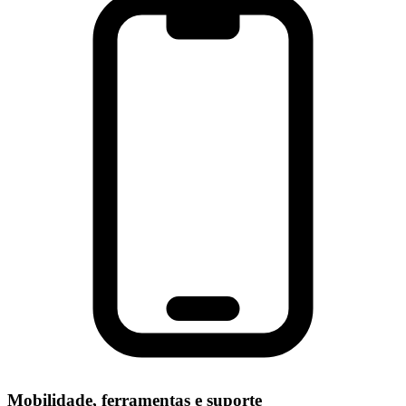
Mobilidade, ferramentas e suporte