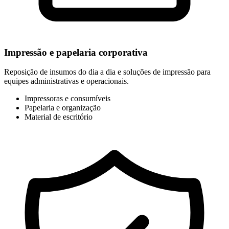
Impressão e papelaria corporativa
Reposição de insumos do dia a dia e soluções de impressão para
equipes administrativas e operacionais.
Impressoras e consumíveis
Papelaria e organização
Material de escritório