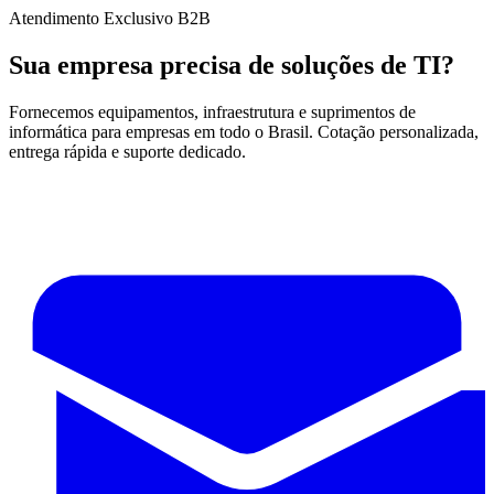
Atendimento Exclusivo B2B
Sua empresa precisa de soluções de TI?
Fornecemos equipamentos, infraestrutura e suprimentos de
informática para empresas em todo o Brasil. Cotação personalizada,
entrega rápida e suporte dedicado.