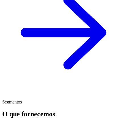
Segmentos
O que fornecemos