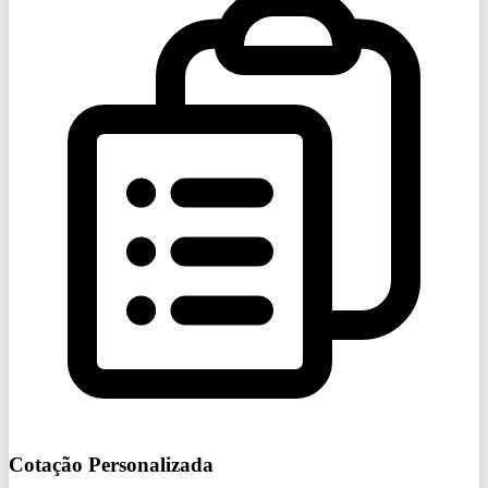
Cotação Personalizada