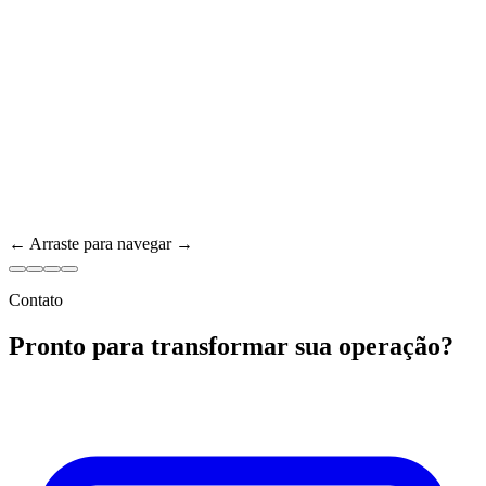
← Arraste para navegar →
Contato
Pronto para transformar sua operação?