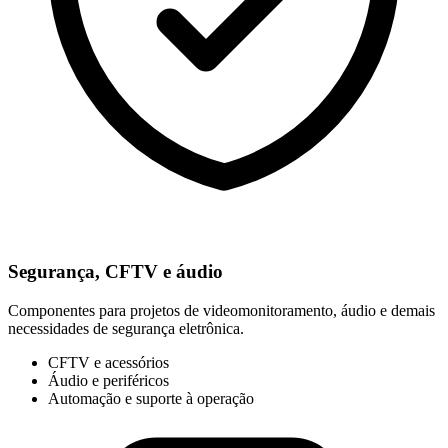
Segurança, CFTV e áudio
Componentes para projetos de videomonitoramento, áudio e demais
necessidades de segurança eletrônica.
CFTV e acessórios
Áudio e periféricos
Automação e suporte à operação