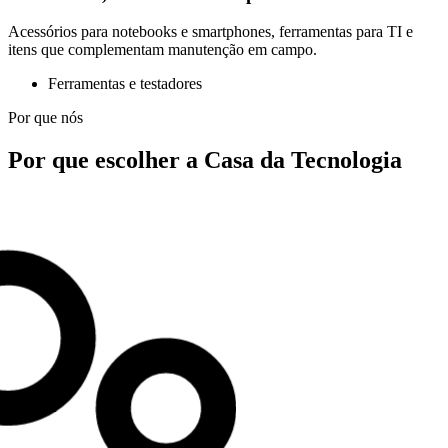
Acessórios para notebooks e smartphones, ferramentas para TI e
itens que complementam manutenção em campo.
Ferramentas e testadores
Por que nós
Por que escolher a Casa da Tecnologia