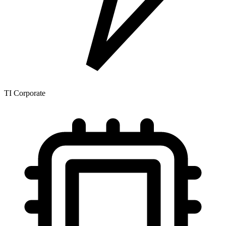
TI Corporate