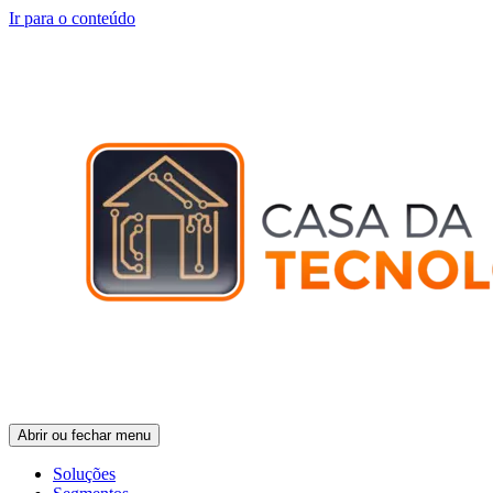
Ir para o conteúdo
Abrir ou fechar menu
Soluções