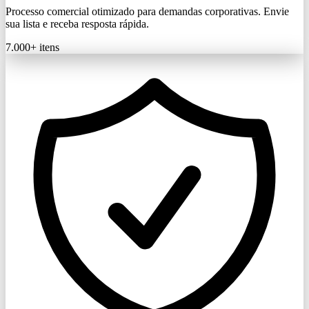
Processo comercial otimizado para demandas corporativas. Envie
sua lista e receba resposta rápida.
7.000+
itens