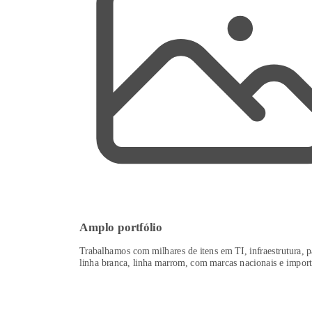
Amplo portfólio
Trabalhamos com milhares de itens em TI, infraestrutura, p
linha branca, linha marrom, com marcas nacionais e import