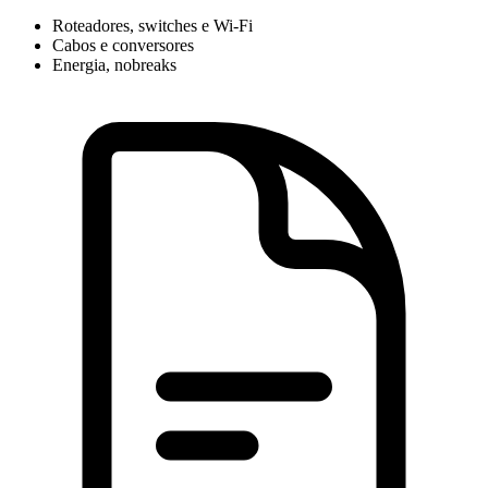
Roteadores, switches e Wi-Fi
Cabos e conversores
Energia, nobreaks