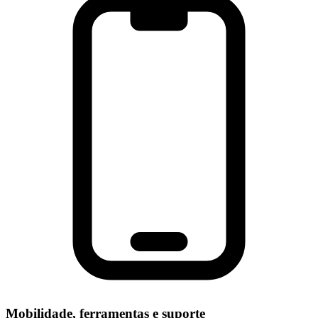
Mobilidade, ferramentas e suporte