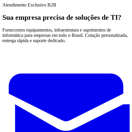
Atendimento Exclusivo B2B
Sua empresa precisa de soluções de TI?
Fornecemos equipamentos, infraestrutura e suprimentos de
informática para empresas em todo o Brasil. Cotação personalizada,
entrega rápida e suporte dedicado.