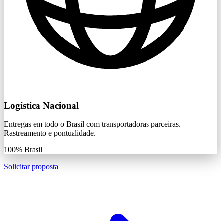
Logística Nacional
Entregas em todo o Brasil com transportadoras parceiras.
Rastreamento e pontualidade.
100%
Brasil
Solicitar proposta