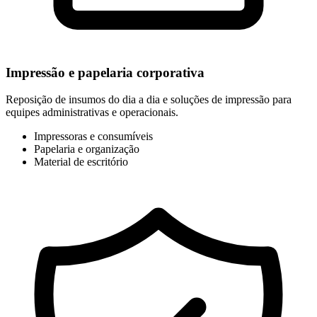
Impressão e papelaria corporativa
Reposição de insumos do dia a dia e soluções de impressão para
equipes administrativas e operacionais.
Impressoras e consumíveis
Papelaria e organização
Material de escritório