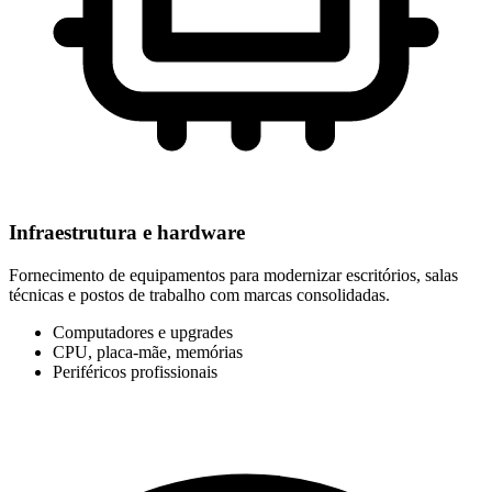
Infraestrutura e hardware
Fornecimento de equipamentos para modernizar escritórios, salas
técnicas e postos de trabalho com marcas consolidadas.
Computadores e upgrades
CPU, placa-mãe, memórias
Periféricos profissionais