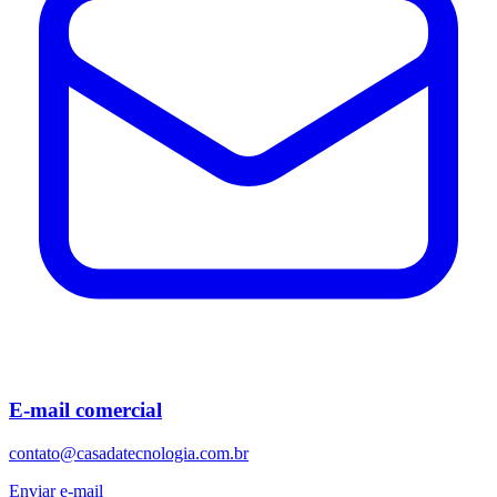
E-mail comercial
contato@casadatecnologia.com.br
Enviar e-mail