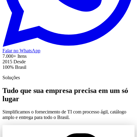
Falar no WhatsApp
7.000+
Itens
2015
Desde
100%
Brasil
Soluções
Tudo que sua empresa precisa em um só
lugar
Simplificamos o fornecimento de TI com processo ágil, catálogo
amplo e entrega para todo o Brasil.