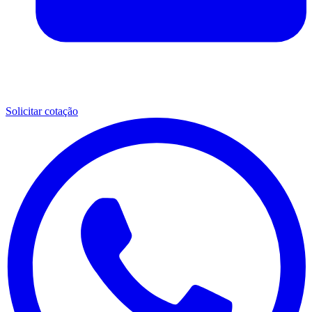
Solicitar cotação