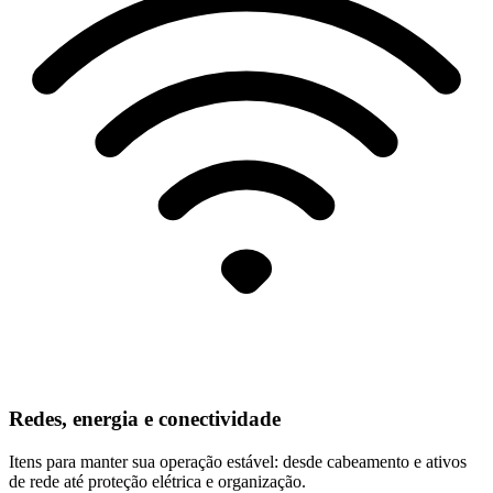
Redes, energia e conectividade
Itens para manter sua operação estável: desde cabeamento e ativos
de rede até proteção elétrica e organização.