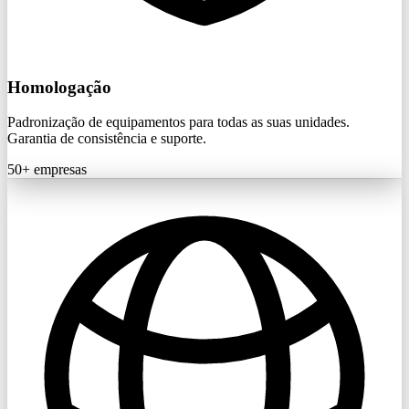
Homologação
Padronização de equipamentos para todas as suas unidades.
Garantia de consistência e suporte.
50+
empresas