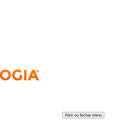
Abrir ou fechar menu