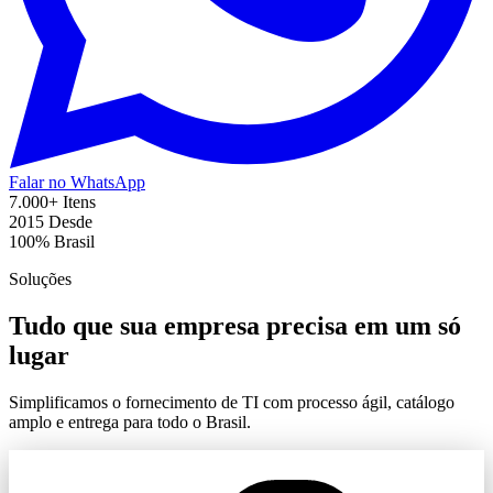
Falar no WhatsApp
7.000+
Itens
2015
Desde
100%
Brasil
Soluções
Tudo que sua empresa precisa em um só
lugar
Simplificamos o fornecimento de TI com processo ágil, catálogo
amplo e entrega para todo o Brasil.