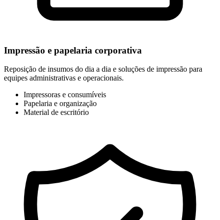
Impressão e papelaria corporativa
Reposição de insumos do dia a dia e soluções de impressão para
equipes administrativas e operacionais.
Impressoras e consumíveis
Papelaria e organização
Material de escritório