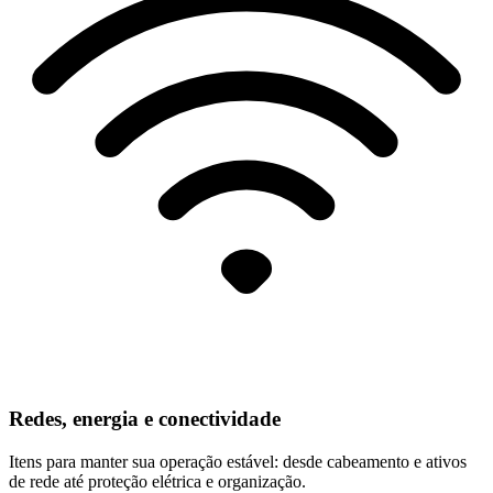
Redes, energia e conectividade
Itens para manter sua operação estável: desde cabeamento e ativos
de rede até proteção elétrica e organização.