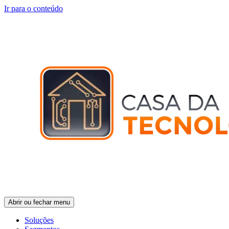
Ir para o conteúdo
Abrir ou fechar menu
Soluções