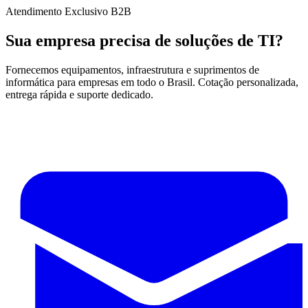
Atendimento Exclusivo B2B
Sua empresa precisa de soluções de TI?
Fornecemos equipamentos, infraestrutura e suprimentos de
informática para empresas em todo o Brasil. Cotação personalizada,
entrega rápida e suporte dedicado.