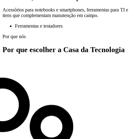
Acessórios para notebooks e smartphones, ferramentas para TI e
itens que complementam manutenção em campo.
Ferramentas e testadores
Por que nós
Por que escolher a Casa da Tecnologia