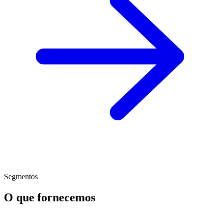
Segmentos
O que fornecemos