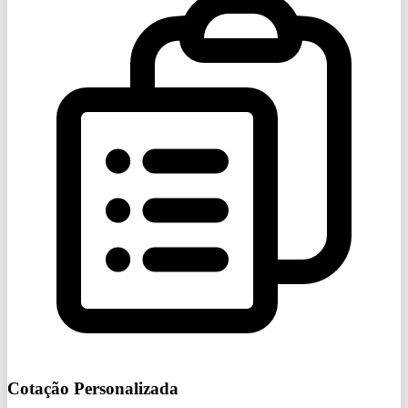
Cotação Personalizada