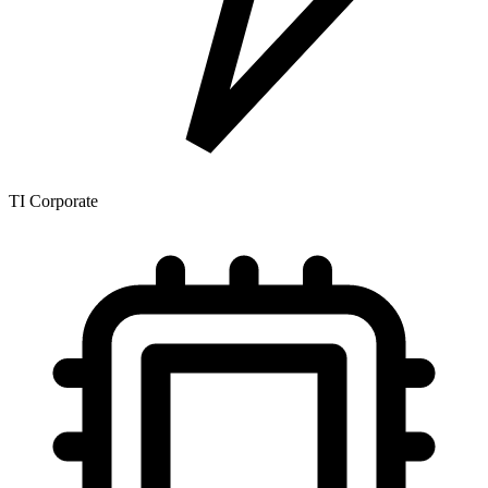
TI Corporate