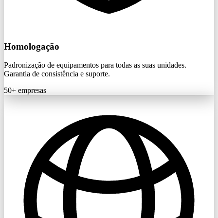
Homologação
Padronização de equipamentos para todas as suas unidades.
Garantia de consistência e suporte.
50+
empresas