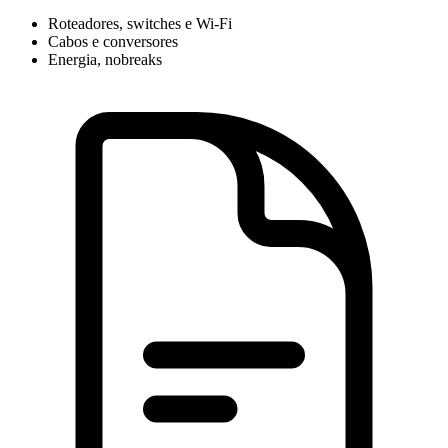
Roteadores, switches e Wi-Fi
Cabos e conversores
Energia, nobreaks