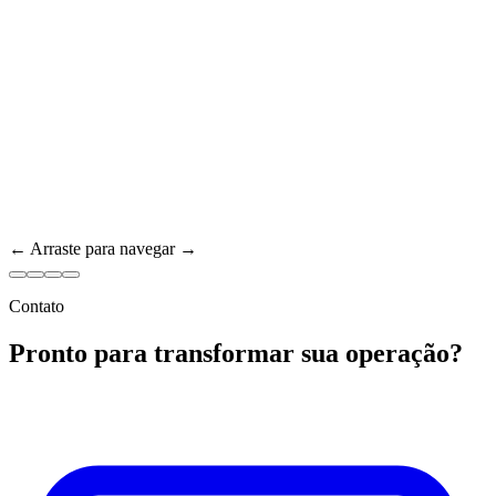
← Arraste para navegar →
Contato
Pronto para transformar sua operação?