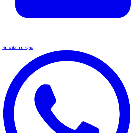
Solicitar cotação