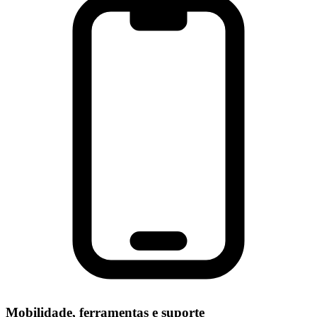
Mobilidade, ferramentas e suporte