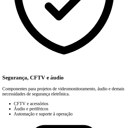
Segurança, CFTV e áudio
Componentes para projetos de videomonitoramento, áudio e demais
necessidades de segurança eletrônica.
CFTV e acessórios
Áudio e periféricos
Automação e suporte à operação