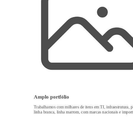
Amplo portfólio
Trabalhamos com milhares de itens em TI, infraestrutura, p
linha branca, linha marrom, com marcas nacionais e import