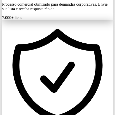
Processo comercial otimizado para demandas corporativas. Envie
sua lista e receba resposta rápida.
7.000+
itens