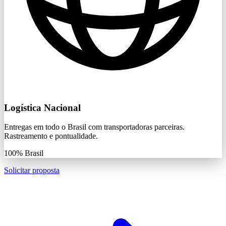
Logística Nacional
Entregas em todo o Brasil com transportadoras parceiras.
Rastreamento e pontualidade.
100%
Brasil
Solicitar proposta