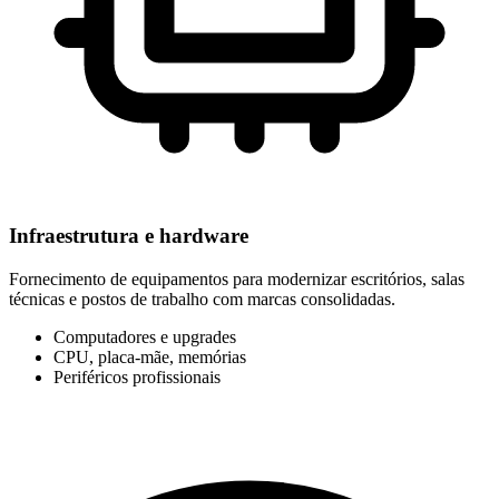
Infraestrutura e hardware
Fornecimento de equipamentos para modernizar escritórios, salas
técnicas e postos de trabalho com marcas consolidadas.
Computadores e upgrades
CPU, placa-mãe, memórias
Periféricos profissionais