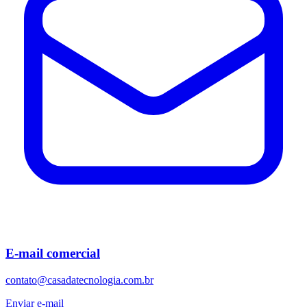
E-mail comercial
contato@casadatecnologia.com.br
Enviar e-mail