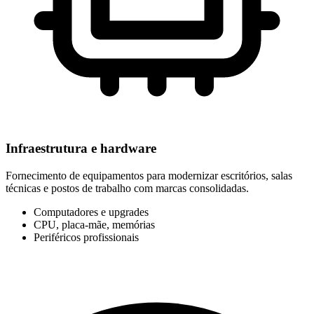
Infraestrutura e hardware
Fornecimento de equipamentos para modernizar escritórios, salas
técnicas e postos de trabalho com marcas consolidadas.
Computadores e upgrades
CPU, placa-mãe, memórias
Periféricos profissionais