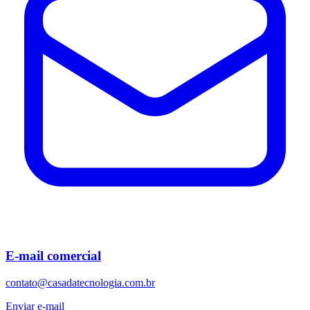
E-mail comercial
contato@casadatecnologia.com.br
Enviar e-mail