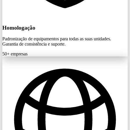
Homologação
Padronização de equipamentos para todas as suas unidades.
Garantia de consistência e suporte.
50+
empresas