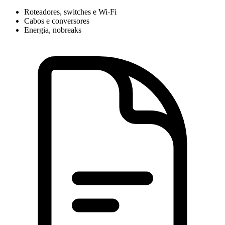
Roteadores, switches e Wi-Fi
Cabos e conversores
Energia, nobreaks