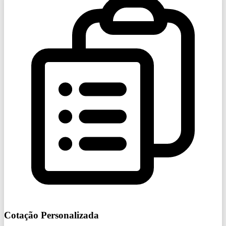
Cotação Personalizada