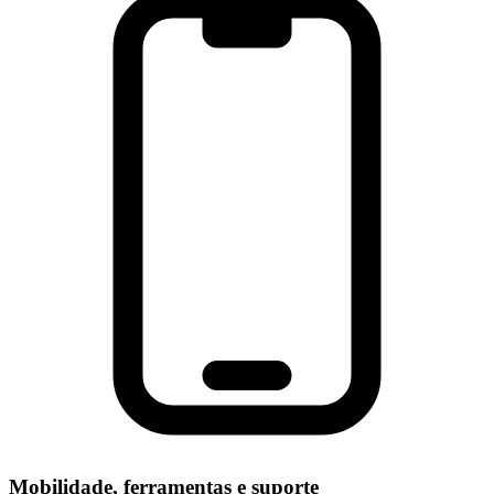
Mobilidade, ferramentas e suporte