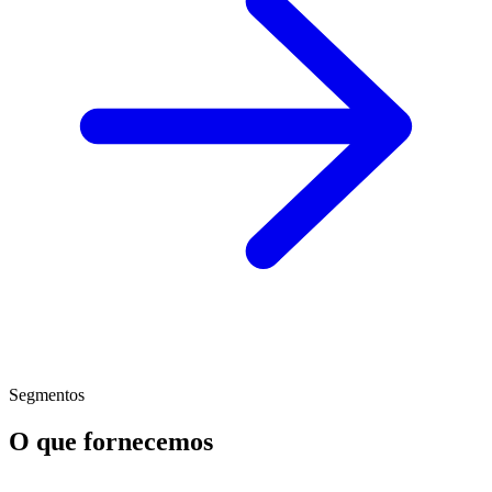
Segmentos
O que fornecemos