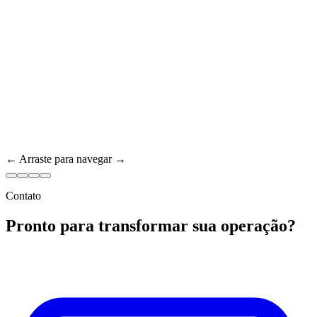
← Arraste para navegar →
Contato
Pronto para transformar sua operação?