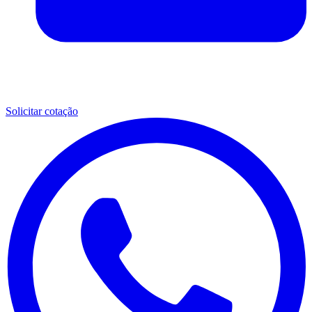
Solicitar cotação