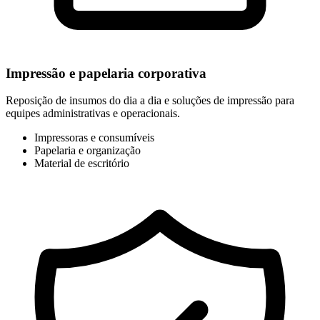
Impressão e papelaria corporativa
Reposição de insumos do dia a dia e soluções de impressão para
equipes administrativas e operacionais.
Impressoras e consumíveis
Papelaria e organização
Material de escritório