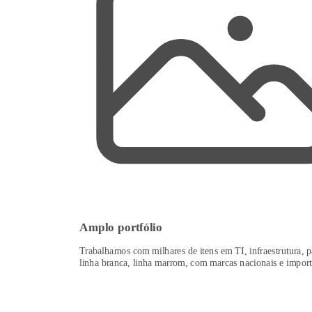
Amplo portfólio
Trabalhamos com milhares de itens em TI, infraestrutura, p
linha branca, linha marrom, com marcas nacionais e import