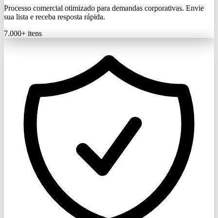
Processo comercial otimizado para demandas corporativas. Envie
sua lista e receba resposta rápida.
7.000+
itens