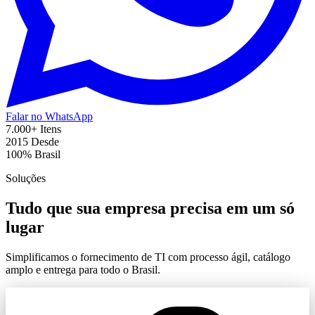
Falar no WhatsApp
7.000+
Itens
2015
Desde
100%
Brasil
Soluções
Tudo que sua empresa precisa em um só
lugar
Simplificamos o fornecimento de TI com processo ágil, catálogo
amplo e entrega para todo o Brasil.