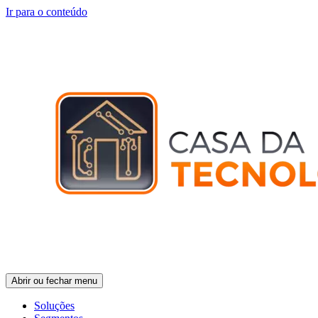
Ir para o conteúdo
Abrir ou fechar menu
Soluções