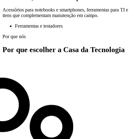
Acessórios para notebooks e smartphones, ferramentas para TI e
itens que complementam manutenção em campo.
Ferramentas e testadores
Por que nós
Por que escolher a Casa da Tecnologia