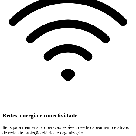
Redes, energia e conectividade
Itens para manter sua operação estável: desde cabeamento e ativos
de rede até proteção elétrica e organização.