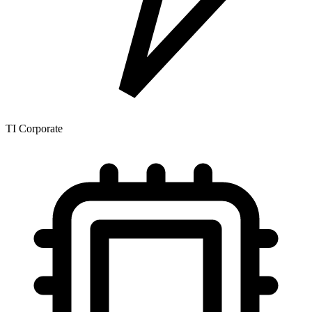
TI Corporate