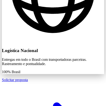
Logística Nacional
Entregas em todo o Brasil com transportadoras parceiras.
Rastreamento e pontualidade.
100%
Brasil
Solicitar proposta