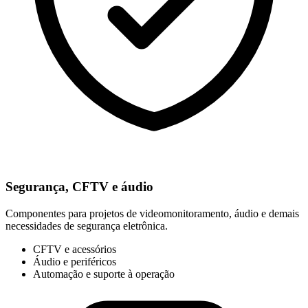
Segurança, CFTV e áudio
Componentes para projetos de videomonitoramento, áudio e demais
necessidades de segurança eletrônica.
CFTV e acessórios
Áudio e periféricos
Automação e suporte à operação