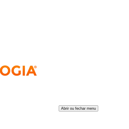
Abrir ou fechar menu