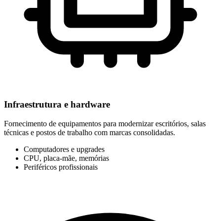
Infraestrutura e hardware
Fornecimento de equipamentos para modernizar escritórios, salas
técnicas e postos de trabalho com marcas consolidadas.
Computadores e upgrades
CPU, placa-mãe, memórias
Periféricos profissionais