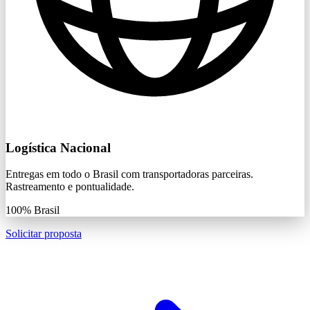
Logística Nacional
Entregas em todo o Brasil com transportadoras parceiras.
Rastreamento e pontualidade.
100%
Brasil
Solicitar proposta