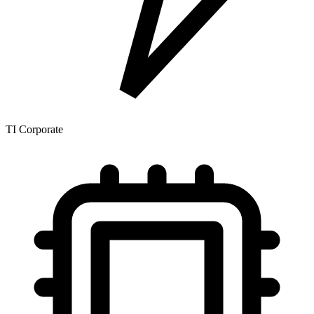
TI Corporate