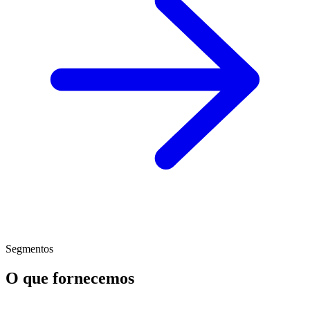
Segmentos
O que fornecemos