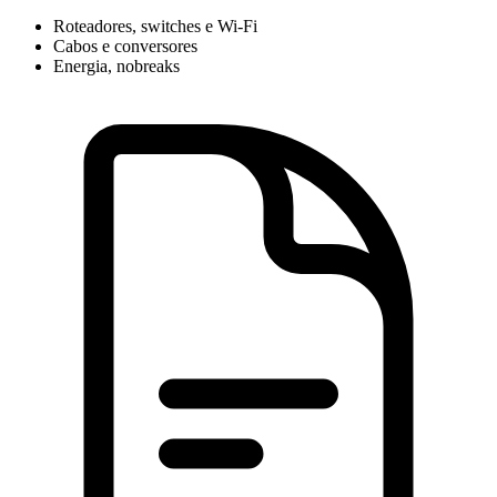
Roteadores, switches e Wi-Fi
Cabos e conversores
Energia, nobreaks