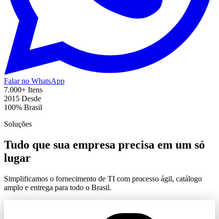
Falar no WhatsApp
7.000+
Itens
2015
Desde
100%
Brasil
Soluções
Tudo que sua empresa precisa em um só
lugar
Simplificamos o fornecimento de TI com processo ágil, catálogo
amplo e entrega para todo o Brasil.