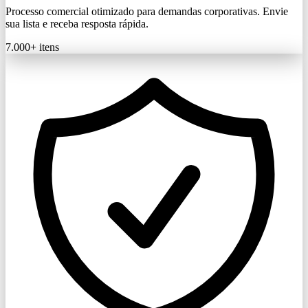
Processo comercial otimizado para demandas corporativas. Envie
sua lista e receba resposta rápida.
7.000+
itens