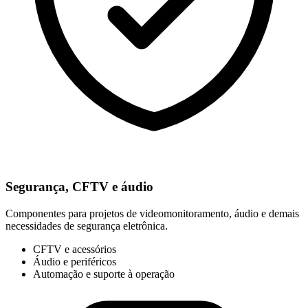
Segurança, CFTV e áudio
Componentes para projetos de videomonitoramento, áudio e demais
necessidades de segurança eletrônica.
CFTV e acessórios
Áudio e periféricos
Automação e suporte à operação