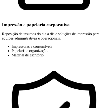
Impressão e papelaria corporativa
Reposição de insumos do dia a dia e soluções de impressão para
equipes administrativas e operacionais.
Impressoras e consumíveis
Papelaria e organização
Material de escritório