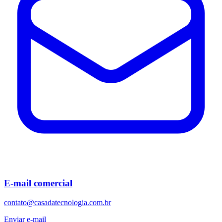
E-mail comercial
contato@casadatecnologia.com.br
Enviar e-mail