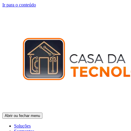
Ir para o conteúdo
Abrir ou fechar menu
Soluções