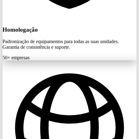
Homologação
Padronização de equipamentos para todas as suas unidades.
Garantia de consistência e suporte.
50+
empresas