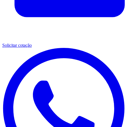
Solicitar cotação