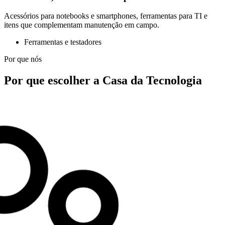
Acessórios para notebooks e smartphones, ferramentas para TI e
itens que complementam manutenção em campo.
Ferramentas e testadores
Por que nós
Por que escolher a Casa da Tecnologia