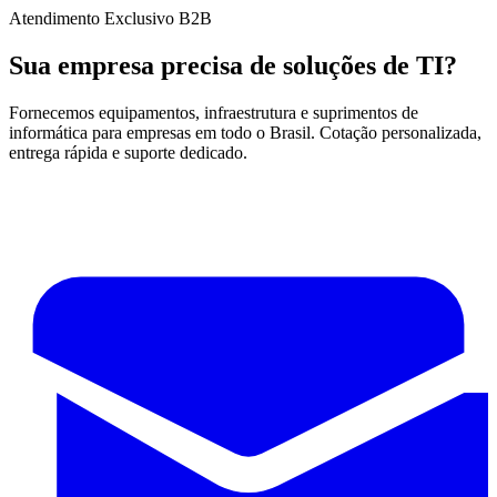
Atendimento Exclusivo B2B
Sua empresa precisa de soluções de TI?
Fornecemos equipamentos, infraestrutura e suprimentos de
informática para empresas em todo o Brasil. Cotação personalizada,
entrega rápida e suporte dedicado.