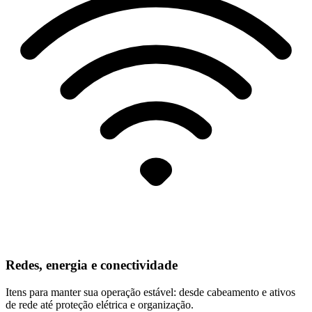
Redes, energia e conectividade
Itens para manter sua operação estável: desde cabeamento e ativos
de rede até proteção elétrica e organização.