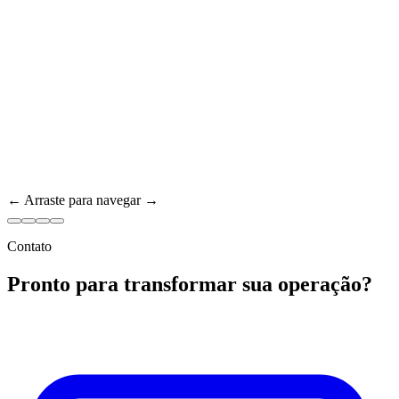
← Arraste para navegar →
Contato
Pronto para transformar sua operação?