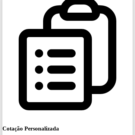
Cotação Personalizada