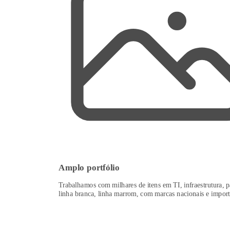
Amplo portfólio
Trabalhamos com milhares de itens em TI, infraestrutura, p
linha branca, linha marrom, com marcas nacionais e import