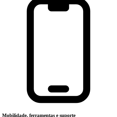
Mobilidade, ferramentas e suporte