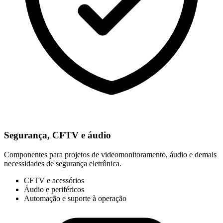
Segurança, CFTV e áudio
Componentes para projetos de videomonitoramento, áudio e demais
necessidades de segurança eletrônica.
CFTV e acessórios
Áudio e periféricos
Automação e suporte à operação