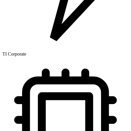
TI Corporate