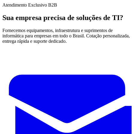
Atendimento Exclusivo B2B
Sua empresa precisa de soluções de TI?
Fornecemos equipamentos, infraestrutura e suprimentos de
informática para empresas em todo o Brasil. Cotação personalizada,
entrega rápida e suporte dedicado.