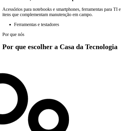
Acessórios para notebooks e smartphones, ferramentas para TI e
itens que complementam manutenção em campo.
Ferramentas e testadores
Por que nós
Por que escolher a Casa da Tecnologia