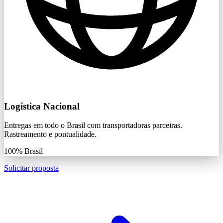
Logística Nacional
Entregas em todo o Brasil com transportadoras parceiras.
Rastreamento e pontualidade.
100%
Brasil
Solicitar proposta