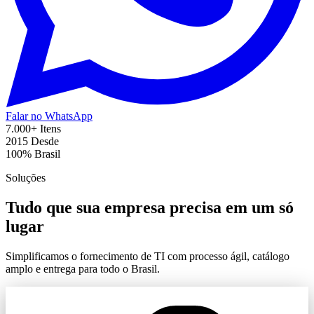
Falar no WhatsApp
7.000+
Itens
2015
Desde
100%
Brasil
Soluções
Tudo que sua empresa precisa em um só
lugar
Simplificamos o fornecimento de TI com processo ágil, catálogo
amplo e entrega para todo o Brasil.