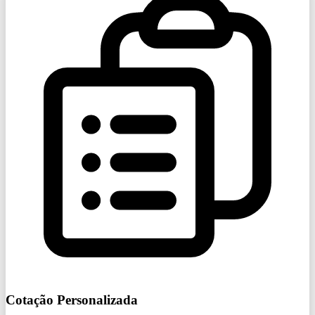
Cotação Personalizada