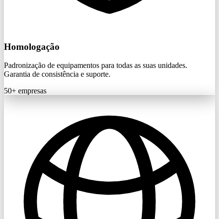
Homologação
Padronização de equipamentos para todas as suas unidades.
Garantia de consistência e suporte.
50+
empresas