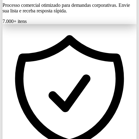
Processo comercial otimizado para demandas corporativas. Envie
sua lista e receba resposta rápida.
7.000+
itens