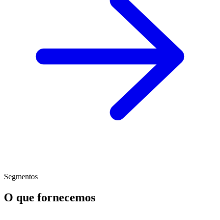
Segmentos
O que fornecemos