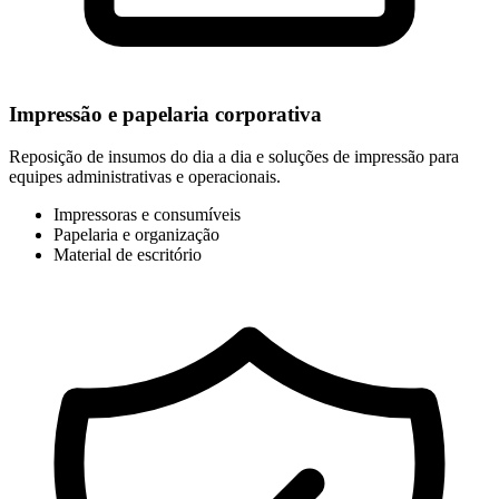
Impressão e papelaria corporativa
Reposição de insumos do dia a dia e soluções de impressão para
equipes administrativas e operacionais.
Impressoras e consumíveis
Papelaria e organização
Material de escritório