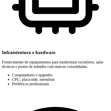
Infraestrutura e hardware
Fornecimento de equipamentos para modernizar escritórios, salas
técnicas e postos de trabalho com marcas consolidadas.
Computadores e upgrades
CPU, placa-mãe, memórias
Periféricos profissionais