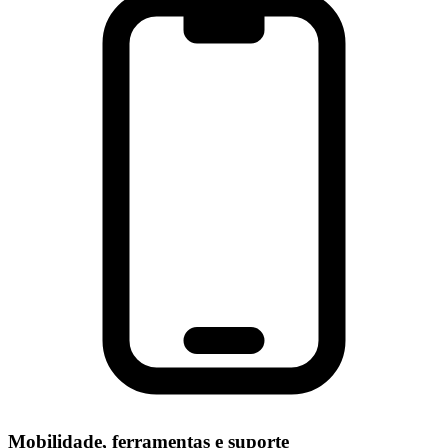
Mobilidade, ferramentas e suporte