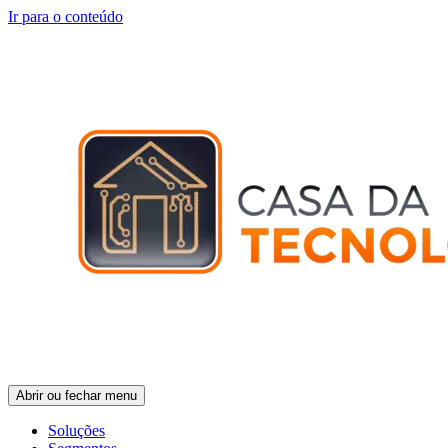
Ir para o conteúdo
Abrir ou fechar menu
Soluções