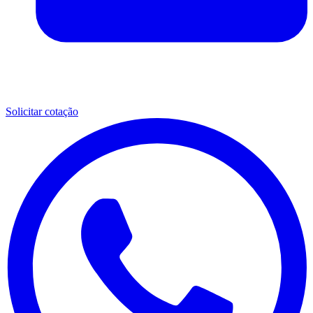
Solicitar cotação