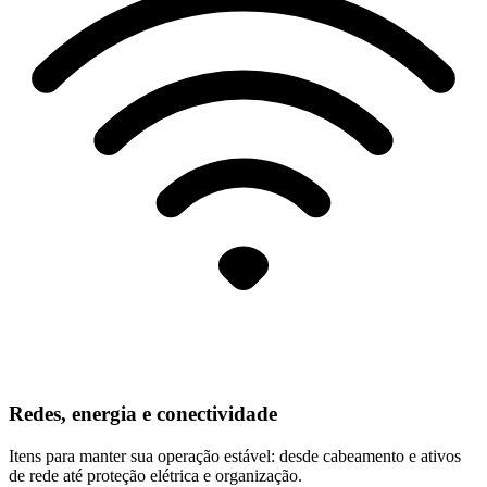
Redes, energia e conectividade
Itens para manter sua operação estável: desde cabeamento e ativos
de rede até proteção elétrica e organização.