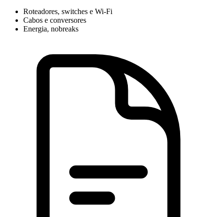
Roteadores, switches e Wi-Fi
Cabos e conversores
Energia, nobreaks