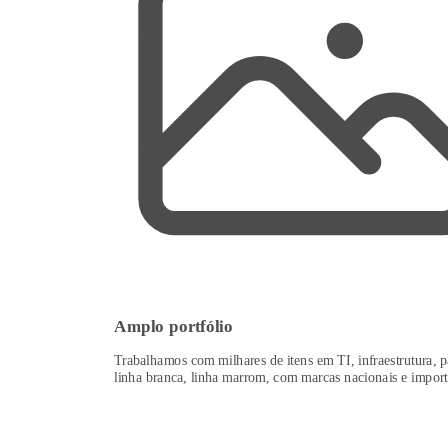
Amplo portfólio
Trabalhamos com milhares de itens em TI, infraestrutura, p
linha branca, linha marrom, com marcas nacionais e import