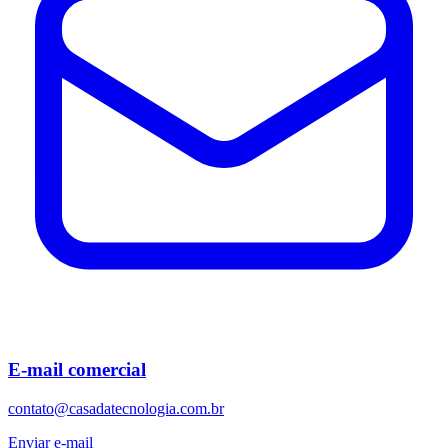
E-mail comercial
contato@casadatecnologia.com.br
Enviar e-mail