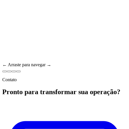
← Arraste para navegar →
Contato
Pronto para transformar sua operação?