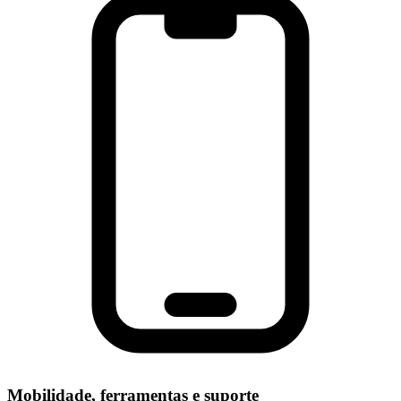
Mobilidade, ferramentas e suporte