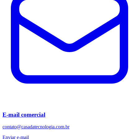
E-mail comercial
contato@casadatecnologia.com.br
Enviar e-mail