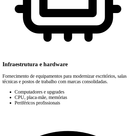
Infraestrutura e hardware
Fornecimento de equipamentos para modernizar escritórios, salas
técnicas e postos de trabalho com marcas consolidadas.
Computadores e upgrades
CPU, placa-mãe, memórias
Periféricos profissionais