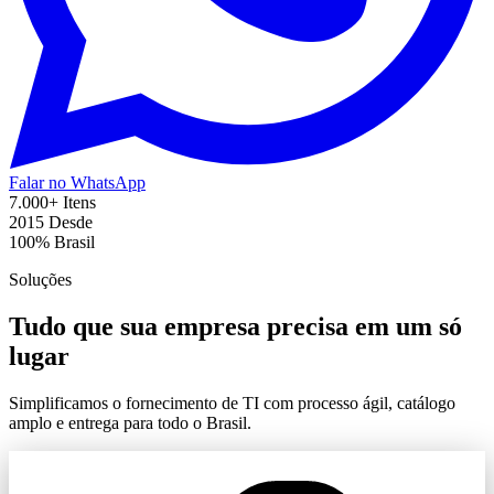
Falar no WhatsApp
7.000+
Itens
2015
Desde
100%
Brasil
Soluções
Tudo que sua empresa precisa em um só
lugar
Simplificamos o fornecimento de TI com processo ágil, catálogo
amplo e entrega para todo o Brasil.