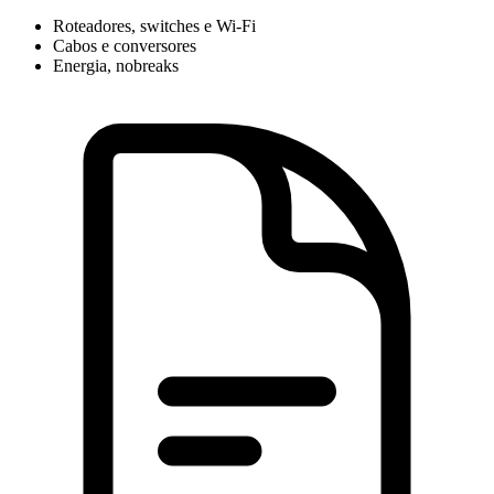
Roteadores, switches e Wi-Fi
Cabos e conversores
Energia, nobreaks