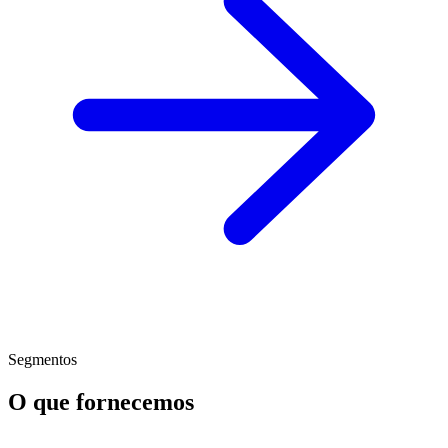
Segmentos
O que fornecemos