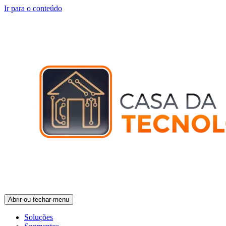
Ir para o conteúdo
Abrir ou fechar menu
Soluções