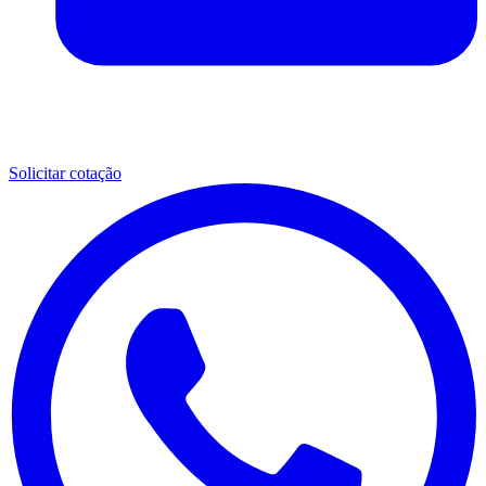
Solicitar cotação