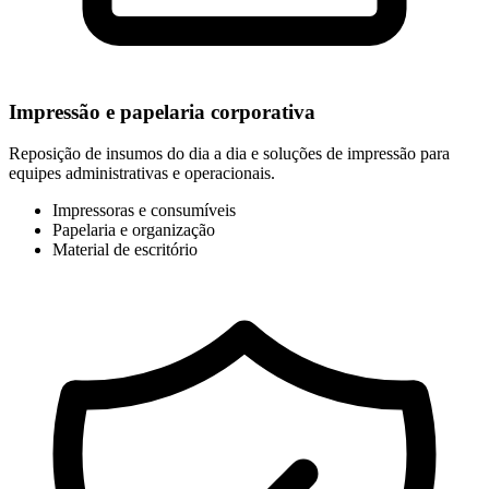
Impressão e papelaria corporativa
Reposição de insumos do dia a dia e soluções de impressão para
equipes administrativas e operacionais.
Impressoras e consumíveis
Papelaria e organização
Material de escritório