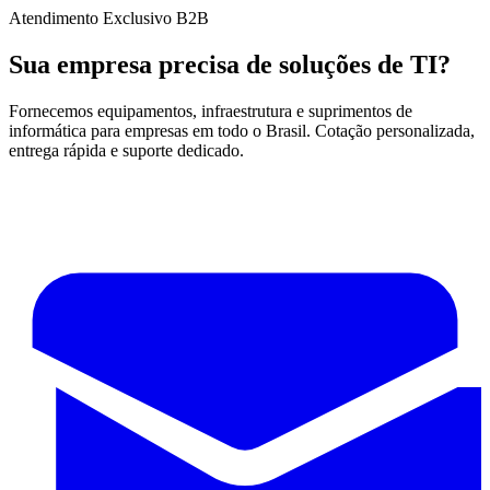
Atendimento Exclusivo B2B
Sua empresa precisa de soluções de TI?
Fornecemos equipamentos, infraestrutura e suprimentos de
informática para empresas em todo o Brasil. Cotação personalizada,
entrega rápida e suporte dedicado.