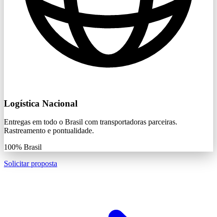
Logística Nacional
Entregas em todo o Brasil com transportadoras parceiras.
Rastreamento e pontualidade.
100%
Brasil
Solicitar proposta