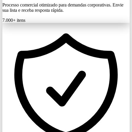
Processo comercial otimizado para demandas corporativas. Envie
sua lista e receba resposta rápida.
7.000+
itens