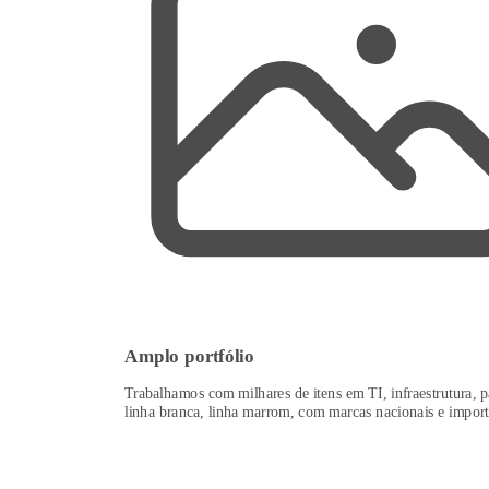
Amplo portfólio
Trabalhamos com milhares de itens em TI, infraestrutura, p
linha branca, linha marrom, com marcas nacionais e import