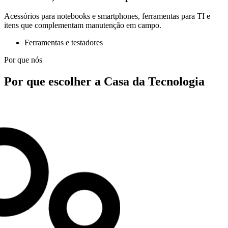
Acessórios para notebooks e smartphones, ferramentas para TI e
itens que complementam manutenção em campo.
Ferramentas e testadores
Por que nós
Por que escolher a Casa da Tecnologia