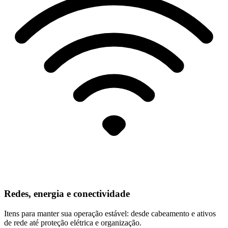
Redes, energia e conectividade
Itens para manter sua operação estável: desde cabeamento e ativos
de rede até proteção elétrica e organização.