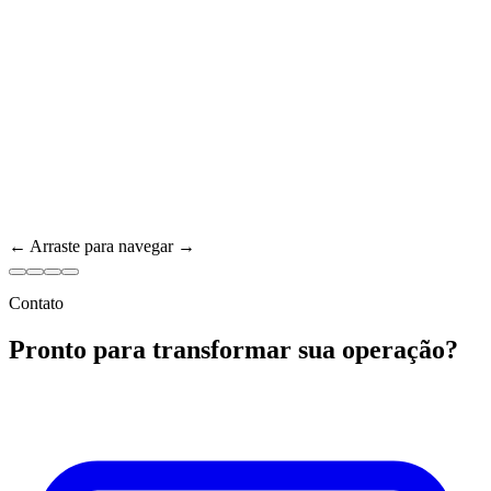
← Arraste para navegar →
Contato
Pronto para transformar sua operação?