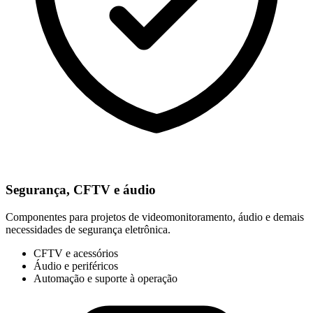
Segurança, CFTV e áudio
Componentes para projetos de videomonitoramento, áudio e demais
necessidades de segurança eletrônica.
CFTV e acessórios
Áudio e periféricos
Automação e suporte à operação