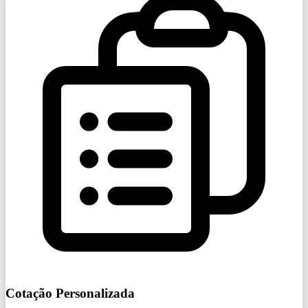
Cotação Personalizada