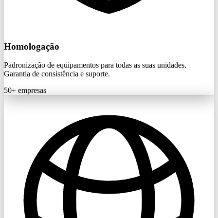
Homologação
Padronização de equipamentos para todas as suas unidades.
Garantia de consistência e suporte.
50+
empresas