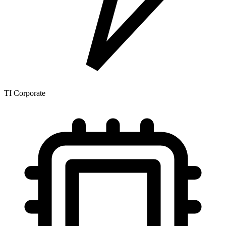
TI Corporate