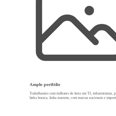
Amplo portfólio
Trabalhamos com milhares de itens em TI, infraestrutura, p
linha branca, linha marrom, com marcas nacionais e import