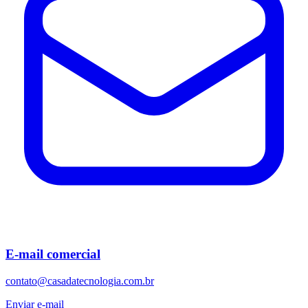
E-mail comercial
contato@casadatecnologia.com.br
Enviar e-mail