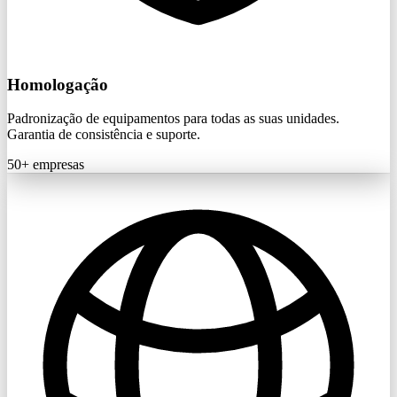
Homologação
Padronização de equipamentos para todas as suas unidades.
Garantia de consistência e suporte.
50+
empresas