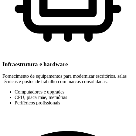
Infraestrutura e hardware
Fornecimento de equipamentos para modernizar escritórios, salas
técnicas e postos de trabalho com marcas consolidadas.
Computadores e upgrades
CPU, placa-mãe, memórias
Periféricos profissionais