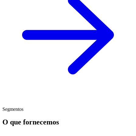
Segmentos
O que fornecemos