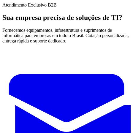
Atendimento Exclusivo B2B
Sua empresa precisa de soluções de TI?
Fornecemos equipamentos, infraestrutura e suprimentos de
informática para empresas em todo o Brasil. Cotação personalizada,
entrega rápida e suporte dedicado.