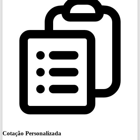
Cotação Personalizada