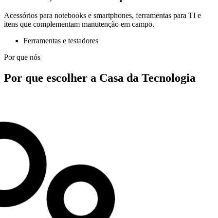
Acessórios para notebooks e smartphones, ferramentas para TI e
itens que complementam manutenção em campo.
Ferramentas e testadores
Por que nós
Por que escolher a Casa da Tecnologia