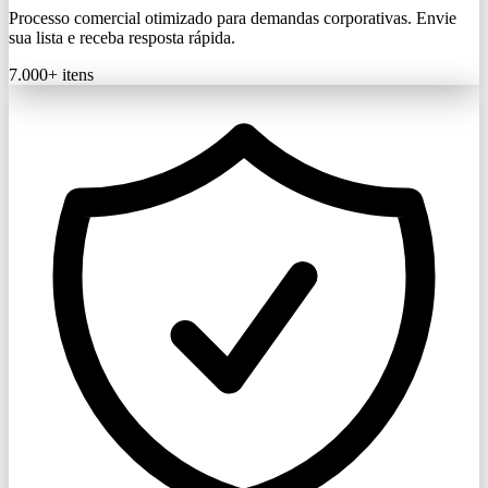
Processo comercial otimizado para demandas corporativas. Envie
sua lista e receba resposta rápida.
7.000+
itens