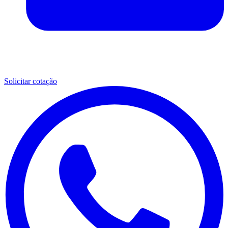
Solicitar cotação