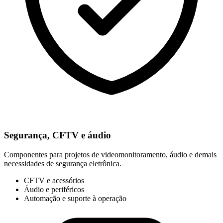
Segurança, CFTV e áudio
Componentes para projetos de videomonitoramento, áudio e demais
necessidades de segurança eletrônica.
CFTV e acessórios
Áudio e periféricos
Automação e suporte à operação