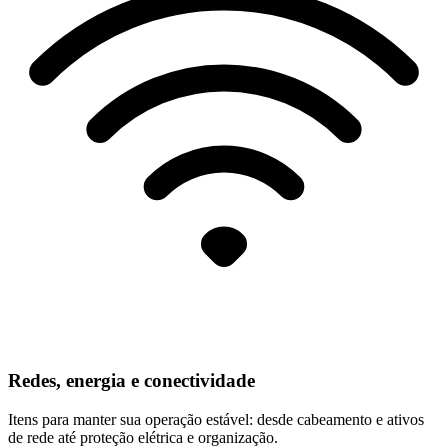
Redes, energia e conectividade
Itens para manter sua operação estável: desde cabeamento e ativos
de rede até proteção elétrica e organização.