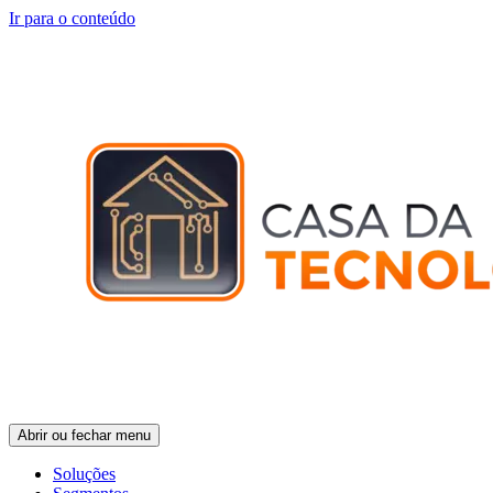
Ir para o conteúdo
Abrir ou fechar menu
Soluções