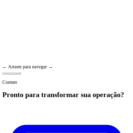
← Arraste para navegar →
Contato
Pronto para transformar sua operação?