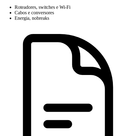
Roteadores, switches e Wi-Fi
Cabos e conversores
Energia, nobreaks