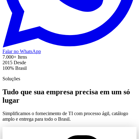
Falar no WhatsApp
7.000+
Itens
2015
Desde
100%
Brasil
Soluções
Tudo que sua empresa precisa em um só
lugar
Simplificamos o fornecimento de TI com processo ágil, catálogo
amplo e entrega para todo o Brasil.