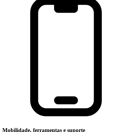
Mobilidade, ferramentas e suporte