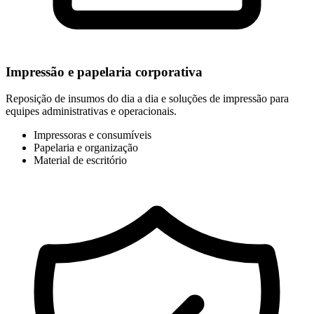
Impressão e papelaria corporativa
Reposição de insumos do dia a dia e soluções de impressão para
equipes administrativas e operacionais.
Impressoras e consumíveis
Papelaria e organização
Material de escritório