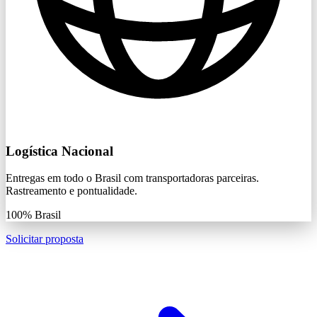
Logística Nacional
Entregas em todo o Brasil com transportadoras parceiras.
Rastreamento e pontualidade.
100%
Brasil
Solicitar proposta