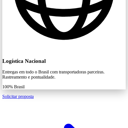
Logística Nacional
Entregas em todo o Brasil com transportadoras parceiras.
Rastreamento e pontualidade.
100%
Brasil
Solicitar proposta