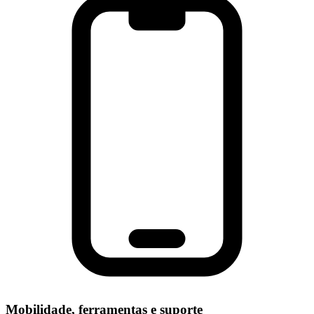
Mobilidade, ferramentas e suporte