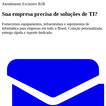
Atendimento Exclusivo B2B
Sua empresa precisa de soluções de TI?
Fornecemos equipamentos, infraestrutura e suprimentos de
informática para empresas em todo o Brasil. Cotação personalizada,
entrega rápida e suporte dedicado.