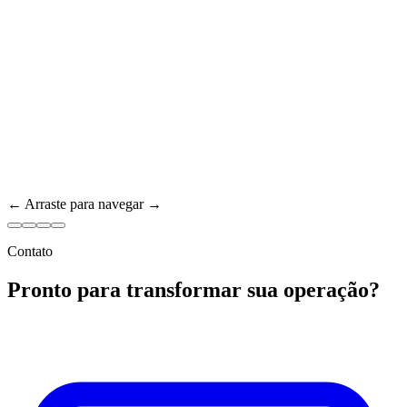
← Arraste para navegar →
Contato
Pronto para transformar sua operação?