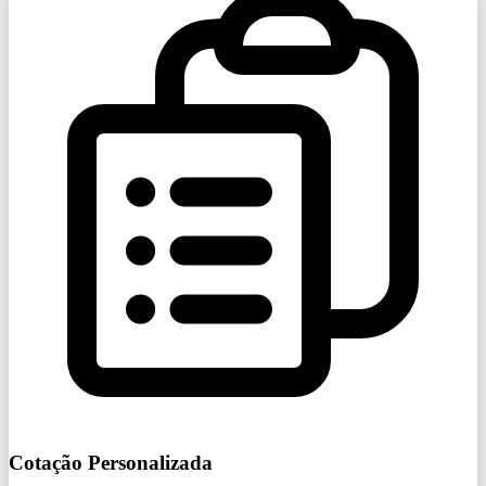
Cotação Personalizada