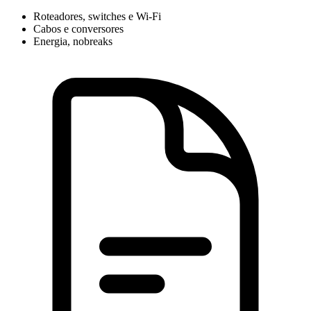
Roteadores, switches e Wi-Fi
Cabos e conversores
Energia, nobreaks