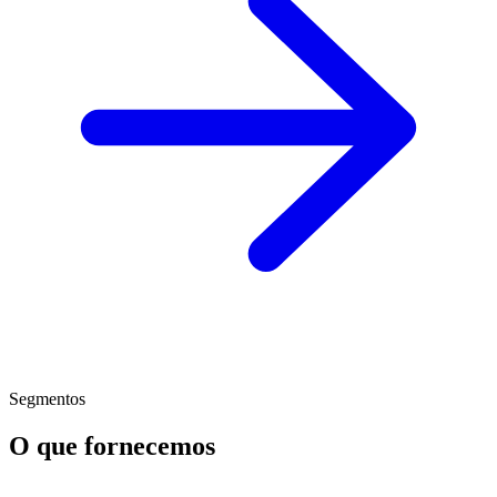
Segmentos
O que fornecemos