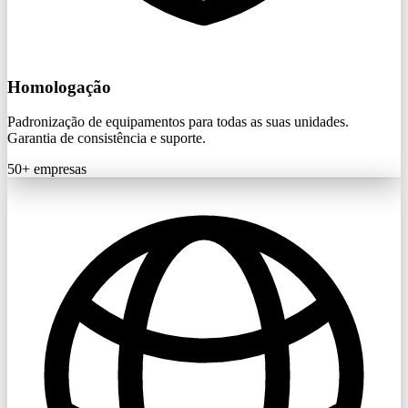
Homologação
Padronização de equipamentos para todas as suas unidades.
Garantia de consistência e suporte.
50+
empresas