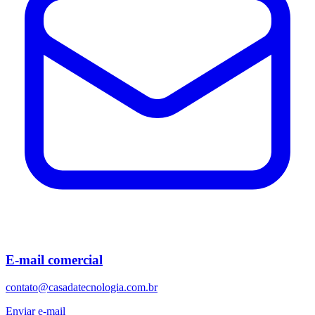
E-mail comercial
contato@casadatecnologia.com.br
Enviar e-mail