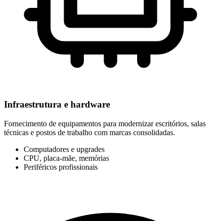
Infraestrutura e hardware
Fornecimento de equipamentos para modernizar escritórios, salas
técnicas e postos de trabalho com marcas consolidadas.
Computadores e upgrades
CPU, placa-mãe, memórias
Periféricos profissionais