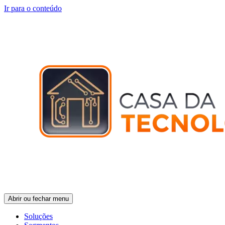
Ir para o conteúdo
Abrir ou fechar menu
Soluções