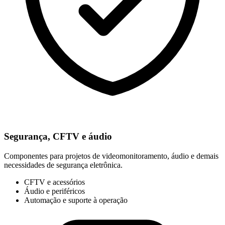
Segurança, CFTV e áudio
Componentes para projetos de videomonitoramento, áudio e demais
necessidades de segurança eletrônica.
CFTV e acessórios
Áudio e periféricos
Automação e suporte à operação