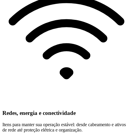
Redes, energia e conectividade
Itens para manter sua operação estável: desde cabeamento e ativos
de rede até proteção elétrica e organização.