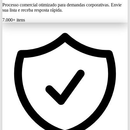
Processo comercial otimizado para demandas corporativas. Envie
sua lista e receba resposta rápida.
7.000+
itens