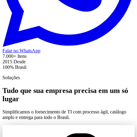
Falar no WhatsApp
7.000+
Itens
2015
Desde
100%
Brasil
Soluções
Tudo que sua empresa precisa em um só
lugar
Simplificamos o fornecimento de TI com processo ágil, catálogo
amplo e entrega para todo o Brasil.