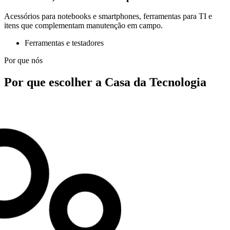
Acessórios para notebooks e smartphones, ferramentas para TI e
itens que complementam manutenção em campo.
Ferramentas e testadores
Por que nós
Por que escolher a Casa da Tecnologia