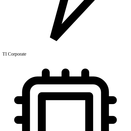
TI Corporate