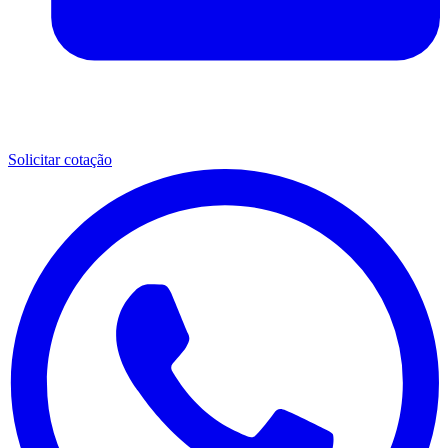
Solicitar cotação