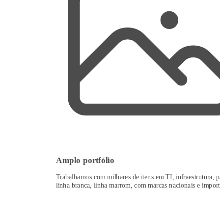
Amplo portfólio
Trabalhamos com milhares de itens em TI, infraestrutura, p
linha branca, linha marrom, com marcas nacionais e import