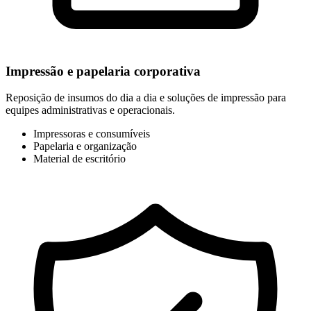
Impressão e papelaria corporativa
Reposição de insumos do dia a dia e soluções de impressão para
equipes administrativas e operacionais.
Impressoras e consumíveis
Papelaria e organização
Material de escritório