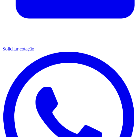
Solicitar cotação