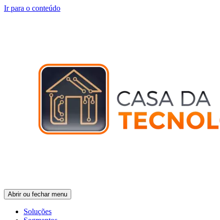
Ir para o conteúdo
Abrir ou fechar menu
Soluções