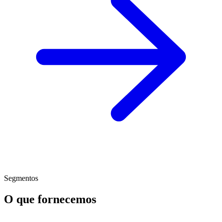
Segmentos
O que fornecemos