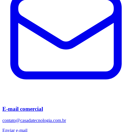
E-mail comercial
contato@casadatecnologia.com.br
Enviar e-mail