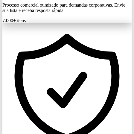
Processo comercial otimizado para demandas corporativas. Envie
sua lista e receba resposta rápida.
7.000+
itens