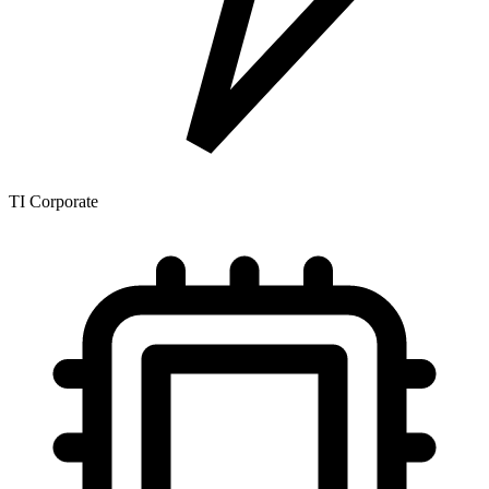
TI Corporate