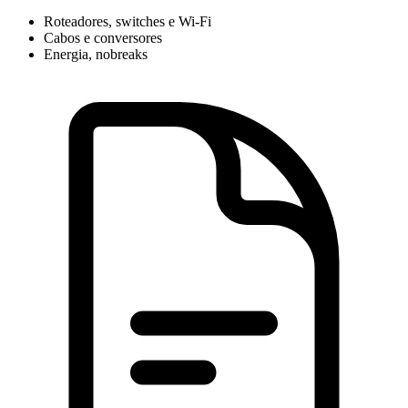
Roteadores, switches e Wi-Fi
Cabos e conversores
Energia, nobreaks