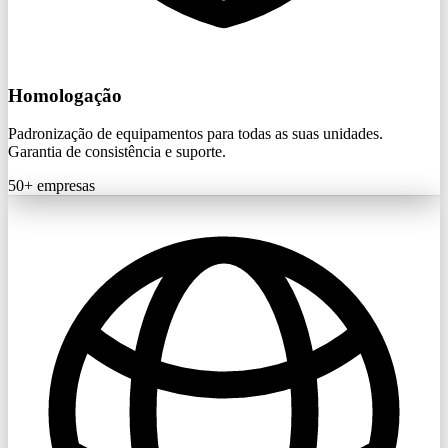
Homologação
Padronização de equipamentos para todas as suas unidades.
Garantia de consistência e suporte.
50+
empresas