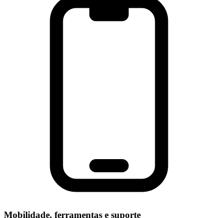
Mobilidade, ferramentas e suporte