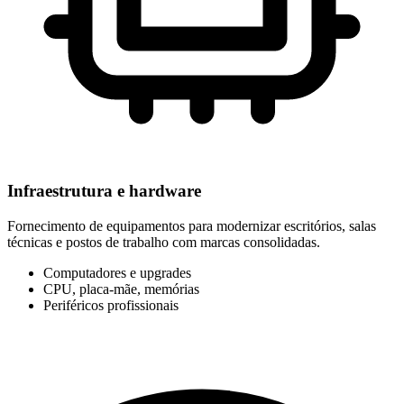
Infraestrutura e hardware
Fornecimento de equipamentos para modernizar escritórios, salas
técnicas e postos de trabalho com marcas consolidadas.
Computadores e upgrades
CPU, placa-mãe, memórias
Periféricos profissionais