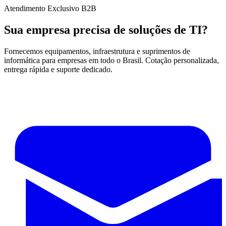
Atendimento Exclusivo B2B
Sua empresa precisa de soluções de TI?
Fornecemos equipamentos, infraestrutura e suprimentos de
informática para empresas em todo o Brasil. Cotação personalizada,
entrega rápida e suporte dedicado.