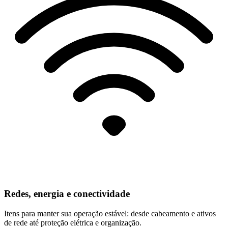
Redes, energia e conectividade
Itens para manter sua operação estável: desde cabeamento e ativos
de rede até proteção elétrica e organização.