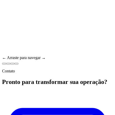
← Arraste para navegar →
Contato
Pronto para transformar sua operação?