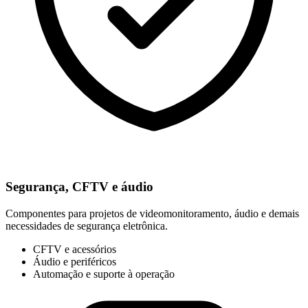
Segurança, CFTV e áudio
Componentes para projetos de videomonitoramento, áudio e demais
necessidades de segurança eletrônica.
CFTV e acessórios
Áudio e periféricos
Automação e suporte à operação