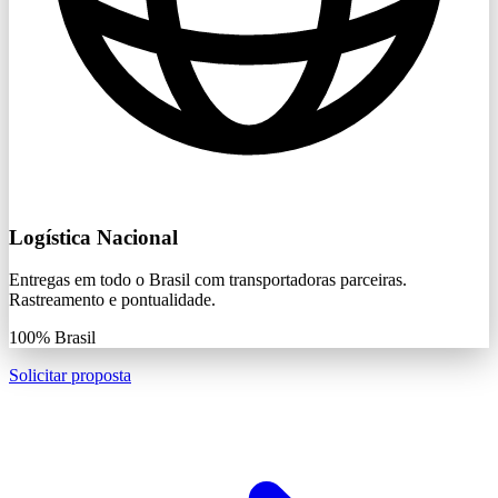
Logística Nacional
Entregas em todo o Brasil com transportadoras parceiras.
Rastreamento e pontualidade.
100%
Brasil
Solicitar proposta