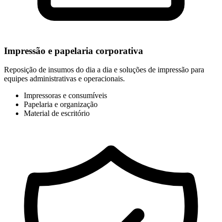
Impressão e papelaria corporativa
Reposição de insumos do dia a dia e soluções de impressão para
equipes administrativas e operacionais.
Impressoras e consumíveis
Papelaria e organização
Material de escritório