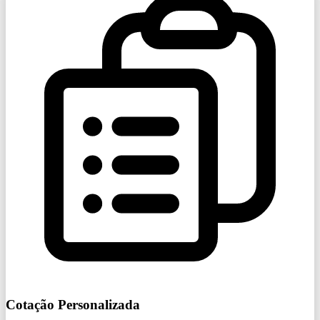
Cotação Personalizada