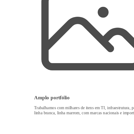
Amplo portfólio
Trabalhamos com milhares de itens em TI, infraestrutura, p
linha branca, linha marrom, com marcas nacionais e import