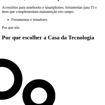
Acessórios para notebooks e smartphones, ferramentas para TI e
itens que complementam manutenção em campo.
Ferramentas e testadores
Por que nós
Por que escolher a Casa da Tecnologia