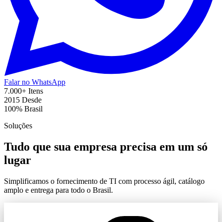
Falar no WhatsApp
7.000+
Itens
2015
Desde
100%
Brasil
Soluções
Tudo que sua empresa precisa em um só
lugar
Simplificamos o fornecimento de TI com processo ágil, catálogo
amplo e entrega para todo o Brasil.