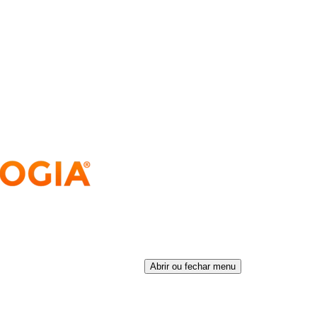
Abrir ou fechar menu