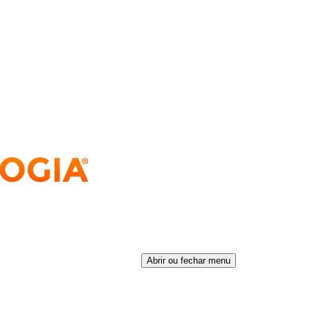
Abrir ou fechar menu