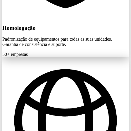
Homologação
Padronização de equipamentos para todas as suas unidades.
Garantia de consistência e suporte.
50+
empresas