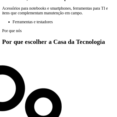
Acessórios para notebooks e smartphones, ferramentas para TI e
itens que complementam manutenção em campo.
Ferramentas e testadores
Por que nós
Por que escolher a Casa da Tecnologia