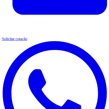
Solicitar cotação