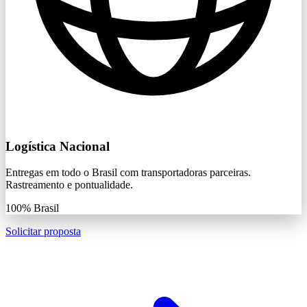
Logística Nacional
Entregas em todo o Brasil com transportadoras parceiras.
Rastreamento e pontualidade.
100%
Brasil
Solicitar proposta