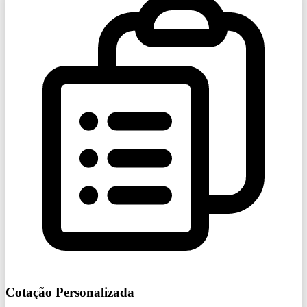
Cotação Personalizada