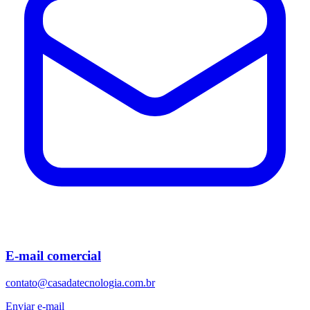
E-mail comercial
contato@casadatecnologia.com.br
Enviar e-mail