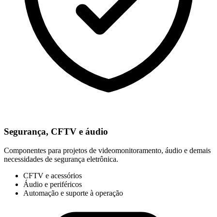
Segurança, CFTV e áudio
Componentes para projetos de videomonitoramento, áudio e demais
necessidades de segurança eletrônica.
CFTV e acessórios
Áudio e periféricos
Automação e suporte à operação