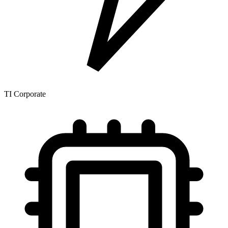
TI Corporate