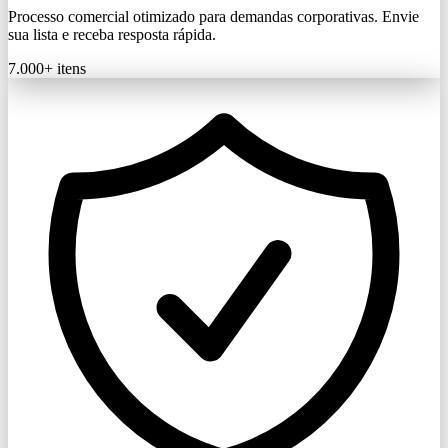
Processo comercial otimizado para demandas corporativas. Envie
sua lista e receba resposta rápida.
7.000+
itens