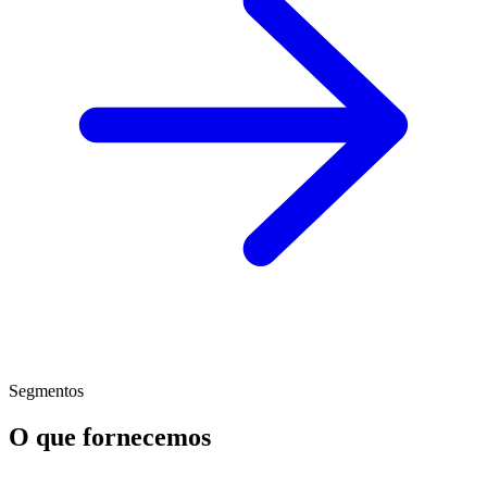
Segmentos
O que fornecemos