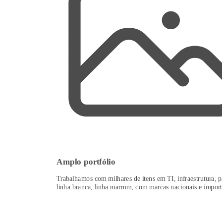
Amplo portfólio
Trabalhamos com milhares de itens em TI, infraestrutura, p
linha branca, linha marrom, com marcas nacionais e import