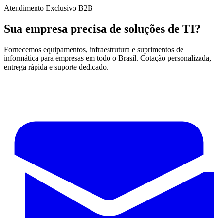
Atendimento Exclusivo B2B
Sua empresa precisa de soluções de TI?
Fornecemos equipamentos, infraestrutura e suprimentos de
informática para empresas em todo o Brasil. Cotação personalizada,
entrega rápida e suporte dedicado.