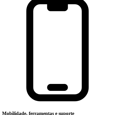
Mobilidade, ferramentas e suporte