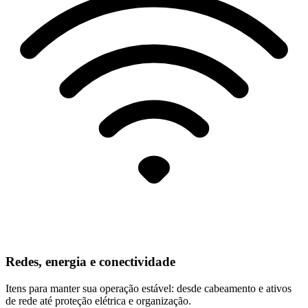
Redes, energia e conectividade
Itens para manter sua operação estável: desde cabeamento e ativos
de rede até proteção elétrica e organização.