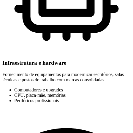
Infraestrutura e hardware
Fornecimento de equipamentos para modernizar escritórios, salas
técnicas e postos de trabalho com marcas consolidadas.
Computadores e upgrades
CPU, placa-mãe, memórias
Periféricos profissionais