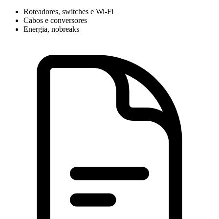
Roteadores, switches e Wi-Fi
Cabos e conversores
Energia, nobreaks