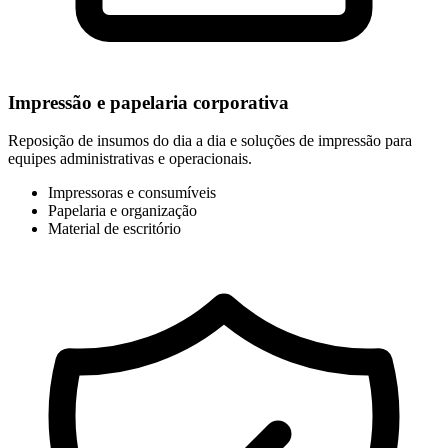
Impressão e papelaria corporativa
Reposição de insumos do dia a dia e soluções de impressão para
equipes administrativas e operacionais.
Impressoras e consumíveis
Papelaria e organização
Material de escritório