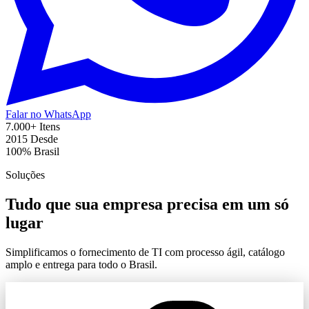
Falar no WhatsApp
7.000+
Itens
2015
Desde
100%
Brasil
Soluções
Tudo que sua empresa precisa em um só
lugar
Simplificamos o fornecimento de TI com processo ágil, catálogo
amplo e entrega para todo o Brasil.