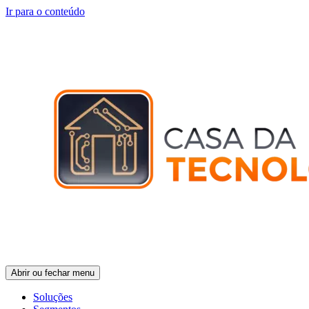
Ir para o conteúdo
Abrir ou fechar menu
Soluções