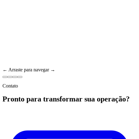
← Arraste para navegar →
Contato
Pronto para transformar sua operação?