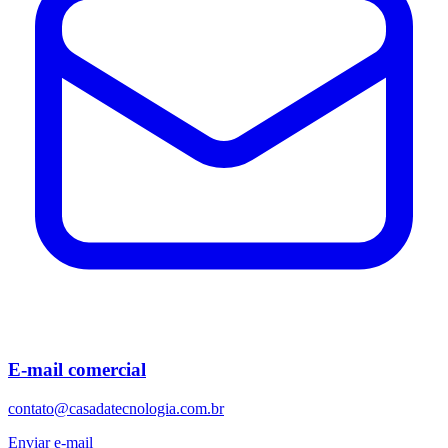
E-mail comercial
contato@casadatecnologia.com.br
Enviar e-mail