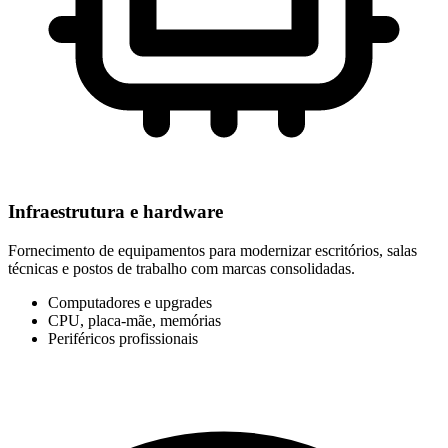
Infraestrutura e hardware
Fornecimento de equipamentos para modernizar escritórios, salas
técnicas e postos de trabalho com marcas consolidadas.
Computadores e upgrades
CPU, placa-mãe, memórias
Periféricos profissionais