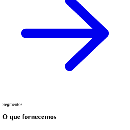
Segmentos
O que fornecemos