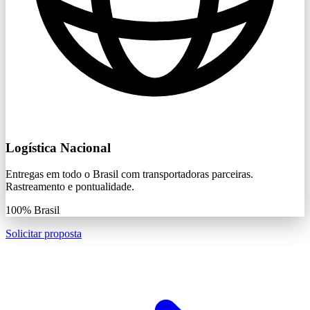
Logística Nacional
Entregas em todo o Brasil com transportadoras parceiras.
Rastreamento e pontualidade.
100%
Brasil
Solicitar proposta