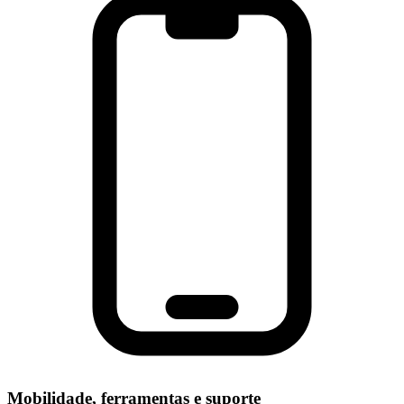
Mobilidade, ferramentas e suporte