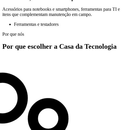
Acessórios para notebooks e smartphones, ferramentas para TI e
itens que complementam manutenção em campo.
Ferramentas e testadores
Por que nós
Por que escolher a Casa da Tecnologia