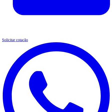
Solicitar cotação