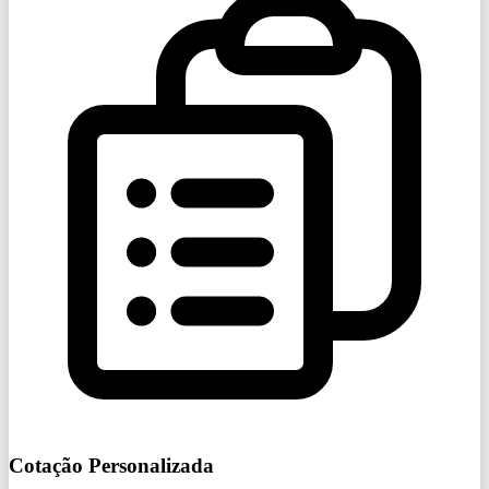
Cotação Personalizada