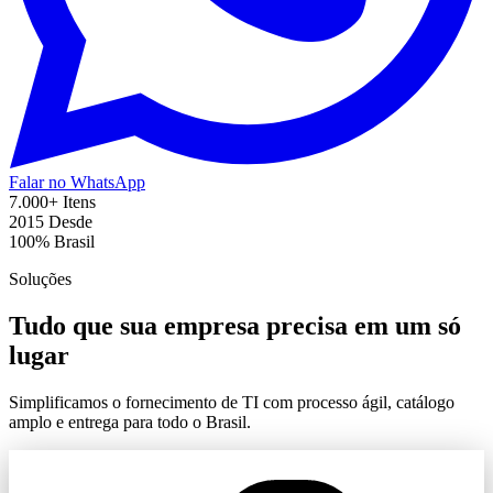
Falar no WhatsApp
7.000+
Itens
2015
Desde
100%
Brasil
Soluções
Tudo que sua empresa precisa em um só
lugar
Simplificamos o fornecimento de TI com processo ágil, catálogo
amplo e entrega para todo o Brasil.