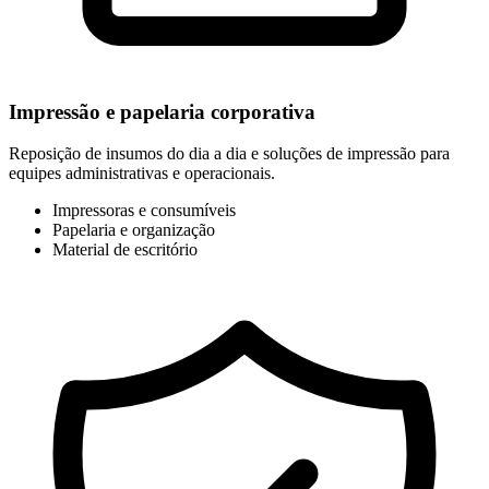
Impressão e papelaria corporativa
Reposição de insumos do dia a dia e soluções de impressão para
equipes administrativas e operacionais.
Impressoras e consumíveis
Papelaria e organização
Material de escritório