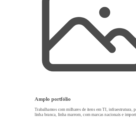
Amplo portfólio
Trabalhamos com milhares de itens em TI, infraestrutura, p
linha branca, linha marrom, com marcas nacionais e import