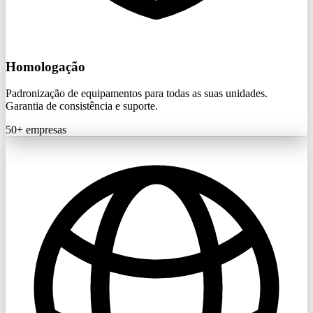
Homologação
Padronização de equipamentos para todas as suas unidades.
Garantia de consistência e suporte.
50+
empresas