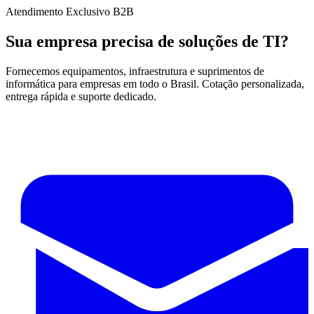
Atendimento Exclusivo B2B
Sua empresa precisa de soluções de TI?
Fornecemos equipamentos, infraestrutura e suprimentos de
informática para empresas em todo o Brasil. Cotação personalizada,
entrega rápida e suporte dedicado.