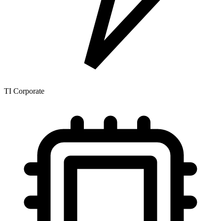
TI Corporate