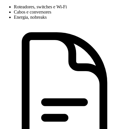
Roteadores, switches e Wi-Fi
Cabos e conversores
Energia, nobreaks