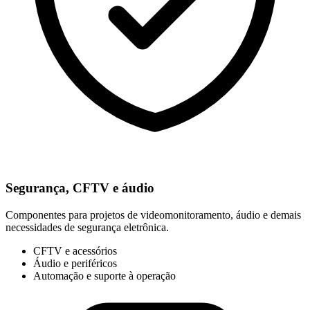
Segurança, CFTV e áudio
Componentes para projetos de videomonitoramento, áudio e demais
necessidades de segurança eletrônica.
CFTV e acessórios
Áudio e periféricos
Automação e suporte à operação