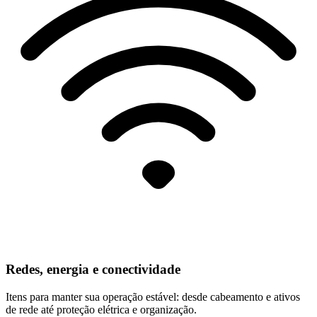
Redes, energia e conectividade
Itens para manter sua operação estável: desde cabeamento e ativos
de rede até proteção elétrica e organização.