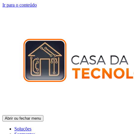
Ir para o conteúdo
Abrir ou fechar menu
Soluções