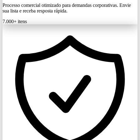
Processo comercial otimizado para demandas corporativas. Envie
sua lista e receba resposta rápida.
7.000+
itens