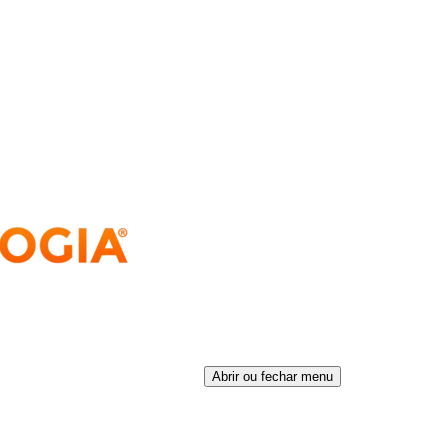
Abrir ou fechar menu