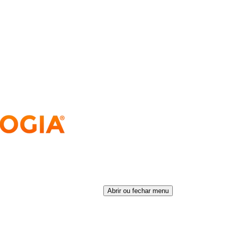
Abrir ou fechar menu