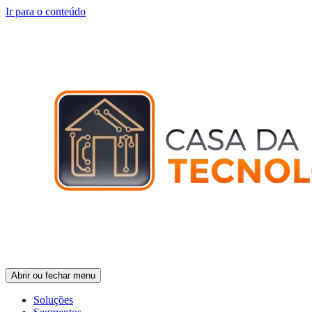
Ir para o conteúdo
Abrir ou fechar menu
Soluções