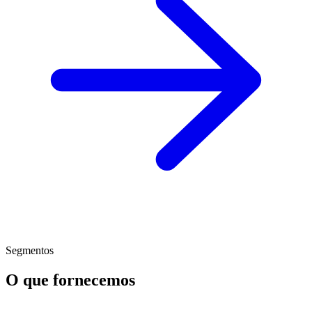
Segmentos
O que fornecemos