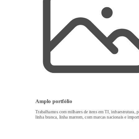
Amplo portfólio
Trabalhamos com milhares de itens em TI, infraestrutura, p
linha branca, linha marrom, com marcas nacionais e import