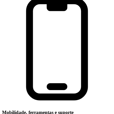
Mobilidade, ferramentas e suporte