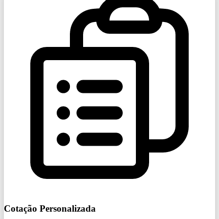
Cotação Personalizada