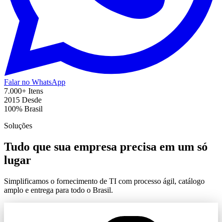
Falar no WhatsApp
7.000+
Itens
2015
Desde
100%
Brasil
Soluções
Tudo que sua empresa precisa em um só
lugar
Simplificamos o fornecimento de TI com processo ágil, catálogo
amplo e entrega para todo o Brasil.