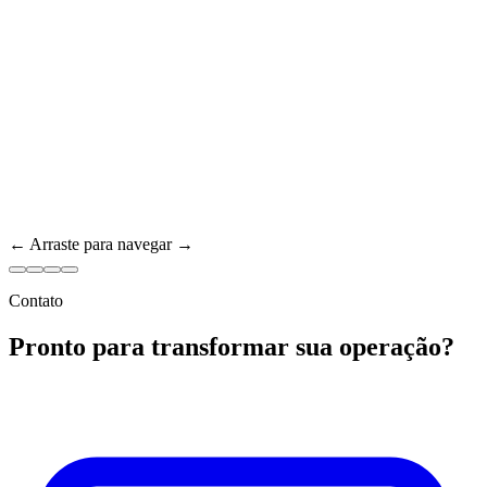
← Arraste para navegar →
Contato
Pronto para transformar sua operação?