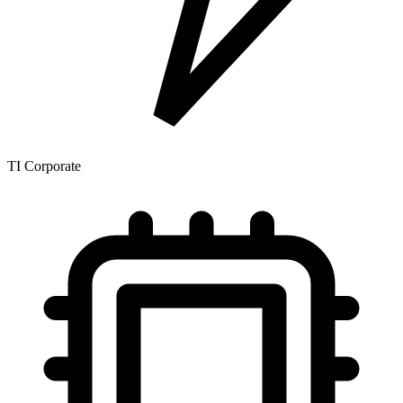
TI Corporate