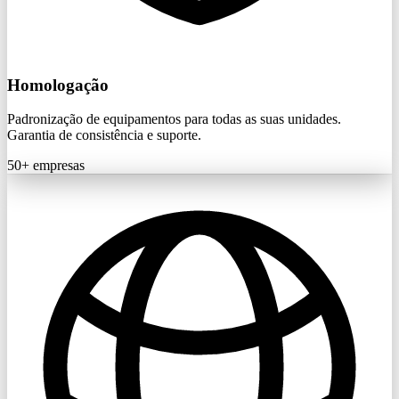
Homologação
Padronização de equipamentos para todas as suas unidades.
Garantia de consistência e suporte.
50+
empresas