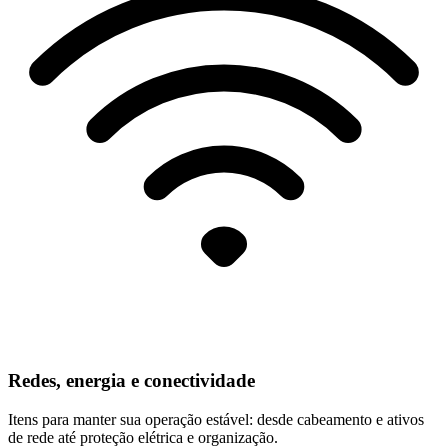
Redes, energia e conectividade
Itens para manter sua operação estável: desde cabeamento e ativos
de rede até proteção elétrica e organização.