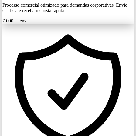
Processo comercial otimizado para demandas corporativas. Envie
sua lista e receba resposta rápida.
7.000+
itens