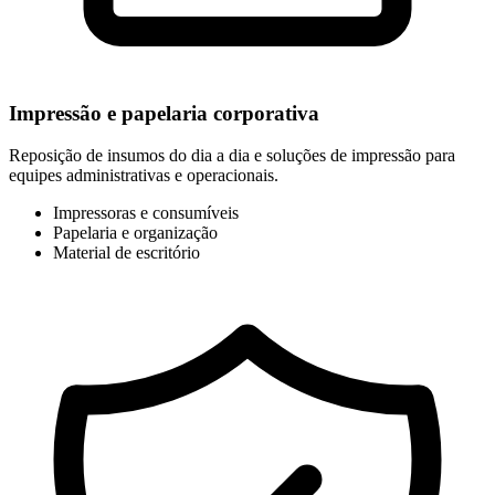
Impressão e papelaria corporativa
Reposição de insumos do dia a dia e soluções de impressão para
equipes administrativas e operacionais.
Impressoras e consumíveis
Papelaria e organização
Material de escritório