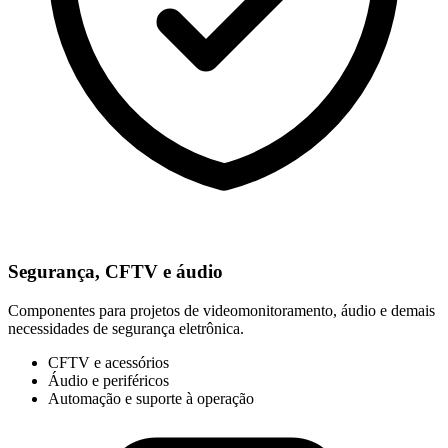
Segurança, CFTV e áudio
Componentes para projetos de videomonitoramento, áudio e demais
necessidades de segurança eletrônica.
CFTV e acessórios
Áudio e periféricos
Automação e suporte à operação