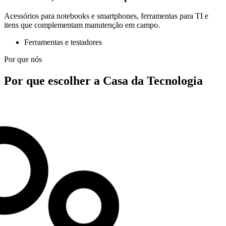
Acessórios para notebooks e smartphones, ferramentas para TI e
itens que complementam manutenção em campo.
Ferramentas e testadores
Por que nós
Por que escolher a Casa da Tecnologia