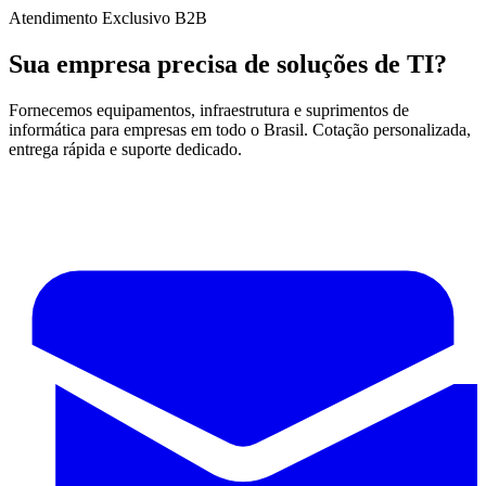
Atendimento Exclusivo B2B
Sua empresa precisa de soluções de TI?
Fornecemos equipamentos, infraestrutura e suprimentos de
informática para empresas em todo o Brasil. Cotação personalizada,
entrega rápida e suporte dedicado.