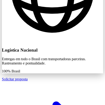
Logística Nacional
Entregas em todo o Brasil com transportadoras parceiras.
Rastreamento e pontualidade.
100%
Brasil
Solicitar proposta