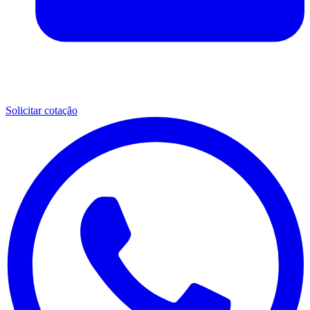
Solicitar cotação