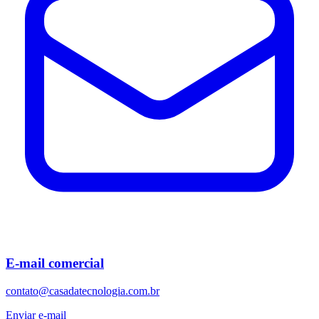
E-mail comercial
contato@casadatecnologia.com.br
Enviar e-mail