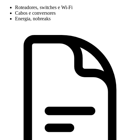
Roteadores, switches e Wi-Fi
Cabos e conversores
Energia, nobreaks