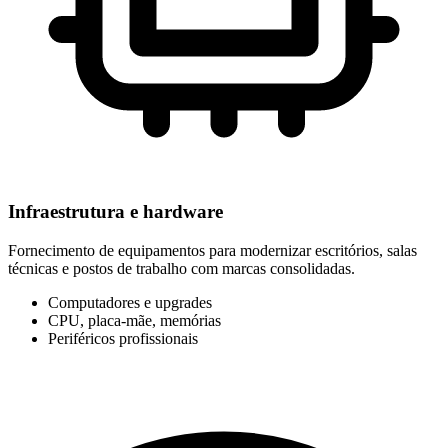
Infraestrutura e hardware
Fornecimento de equipamentos para modernizar escritórios, salas
técnicas e postos de trabalho com marcas consolidadas.
Computadores e upgrades
CPU, placa-mãe, memórias
Periféricos profissionais